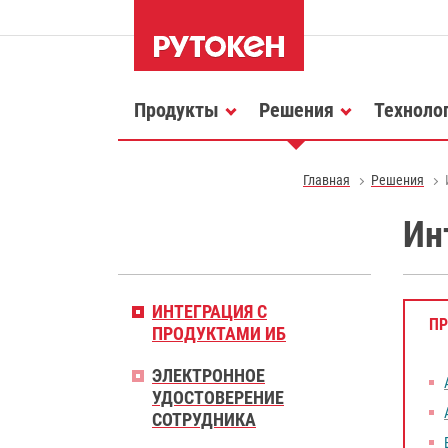
Продукты
Решения
Техноло
Главная
Решения
Ин
ИНТЕГРАЦИЯ С
П
ПРОДУКТАМИ ИБ
ЭЛЕКТРОННОЕ
УДОСТОВЕРЕНИЕ
СОТРУДНИКА