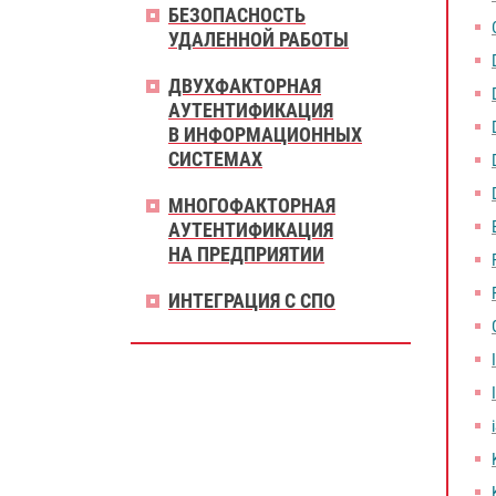
БЕЗОПАСНОСТЬ
УДАЛЕННОЙ РАБОТЫ
ДВУХФАКТОРНАЯ
АУТЕНТИФИКАЦИЯ
В ИНФОРМАЦИОННЫХ
СИСТЕМАХ
МНОГОФАКТОРНАЯ
АУТЕНТИФИКАЦИЯ
НА ПРЕДПРИЯТИИ
ИНТЕГРАЦИЯ С СПО