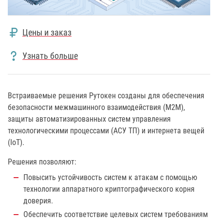
Цены и заказ
Узнать больше
Встраиваемые решения Рутокен созданы для обеспечения
безопасности межмашинного взаимодействия (M2M),
защиты автоматизированных систем управления
технологическими процессами (АСУ ТП) и интернета вещей
(IoT).
Решения позволяют:
Повысить устойчивость систем к атакам с помощью
технологии аппаратного криптографического корня
доверия.
Обеспечить соответствие целевых систем требованиям