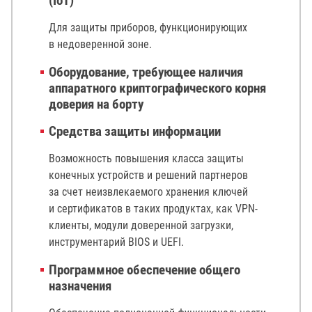
(IoT)
Для защиты приборов, функционирующих
в недоверенной зоне.
Оборудование, требующее наличия
аппаратного криптографического корня
доверия на борту
Средства защиты информации
Возможность повышения класса защиты
конечных устройств и решений партнеров
за счет неизвлекаемого хранения ключей
и сертификатов в таких продуктах, как VPN-
клиенты, модули доверенной загрузки,
инструментарий BIOS и UEFI.
Программное обеспечение общего
назначения