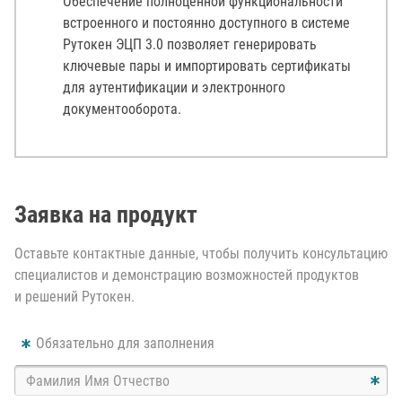
Обеспечение полноценной функциональности
встроенного и постоянно доступного в системе
Рутокен ЭЦП 3.0 позволяет генерировать
ключевые пары и импортировать сертификаты
для аутентификации и электронного
документооборота.
Заявка на продукт
Оставьте контактные данные, чтобы получить консультацию
специалистов и демонстрацию возможностей продуктов
и решений Рутокен.
Обязательно для заполнения