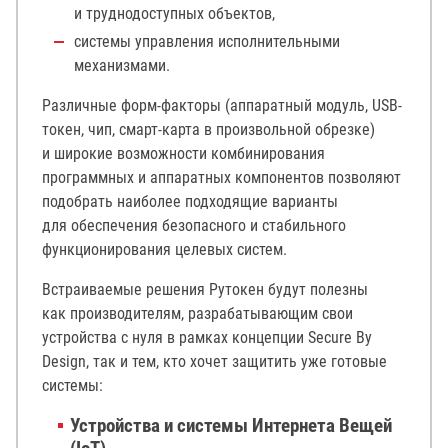
и труднодоступных объектов,
системы управления исполнительными
механизмами.
Различные форм-факторы (аппаратный модуль, USB-
токен, чип, смарт-карта в произвольной обрезке)
и широкие возможности комбинирования
программных и аппаратных компонентов позволяют
подобрать наиболее подходящие варианты
для обеспечения безопасного и стабильного
функционирования целевых систем.
Встраиваемые решения Рутокен будут полезны
как производителям, разрабатывающим свои
устройства с нуля в рамках концепции Secure By
Design, так и тем, кто хочет защитить уже готовые
системы:
Устройства и системы Интернета Вещей