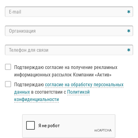
Подтверждаю согласие на получение рекламных
информационных рассылок Компании «Актив»
Подтверждаю
согласие на обработку персональных
данных
в соответствии с
Политикой
конфиденциальности