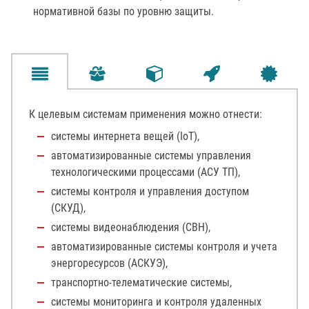
нормативной базы по уровню защиты.
К целевым системам применения можно отнести:
системы интернета вещей (IoT),
автоматизированные системы управления
технологическими процессами (АСУ ТП),
системы контроля и управления доступом
(СКУД),
системы видеонаблюдения (СВН),
автоматизированные системы контроля и учета
энергоресурсов (АСКУЭ),
транспортно-телематические системы,
системы мониторинга и контроля удаленных