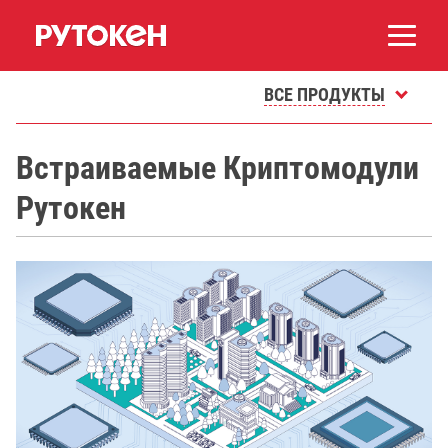
ВСЕ ПРОДУКТЫ
Встраиваемые Криптомодули
Рутокен