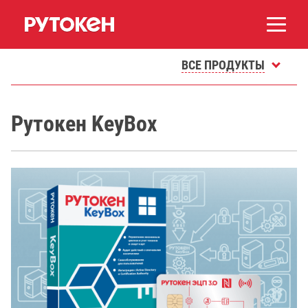
ВСЕ ПРОДУКТЫ
Рутокен KeyBox