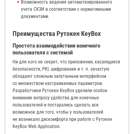
Возможность ведения автоматизированного
учета СКЗИ в соответствии с нормативными
документами.
Преимущества Рутокен KeyBox
Простота взаимодействия конечного
пользователя с системой
Ни для кого не секрет, что приложения, касающиеся
безопасности, PKI, шифрования и т. п. зачастую
обладают сложным запутанным интерфейсом
со множеством настраиваемых параметров.
Разработчики Рутокен KeyBox уделили особое
внимание вопросу удобства для конечных
пользователей и постарались сделать все
возможное для того, чтобы у пользователей
не возникало дискомфорта при работе с Рутокен
KeyBox Web Application.