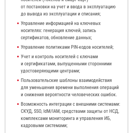
от постановки на учет и ввода в эксплуатацию
до вывода из эксплуатации и списания;
Управление информацией на ключевых
носителях: генерация ключей, запись
сертификатов, обновление данных;
Управление политиками PIN-кодов носителей;
Учет и контроль носителей с ключами
и сертификатами, выпущенными сторонними
удостоверяющими центрами;
Пользовательские шаблоны взаимодействия
для уменьшения времени выполнения операций
и снижения вероятности человеческих ошибок.
Возможность интеграции с внешними системами:
СКУД, SSO, IdM/IAM, средствами защиты от НСД,
комплексами мониторинга и управления ИБ,
кадровыми системами;