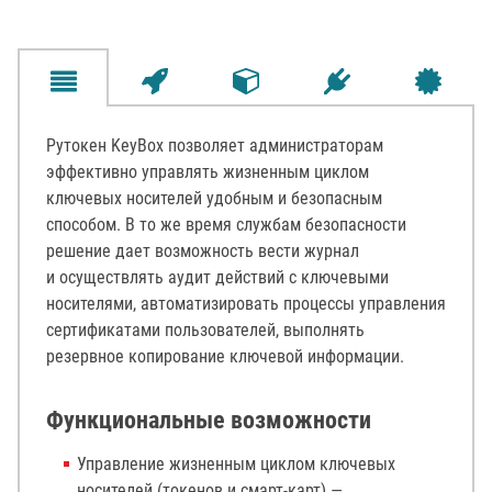
Рутокен KeyBox позволяет администраторам
эффективно управлять жизненным циклом
ключевых носителей удобным и безопасным
способом. В то же время службам безопасности
решение дает возможность вести журнал
и осуществлять аудит действий с ключевыми
носителями, автоматизировать процессы управления
сертификатами пользователей, выполнять
резервное копирование ключевой информации.
Функциональные возможности
Управление жизненным циклом ключевых
носителей (токенов и смарт-карт) —