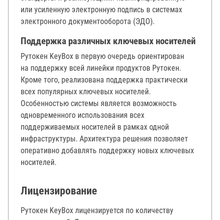
или усиленную электронную подпись в системах
электронного документооборота (ЭДО).
Поддержка различных ключевых носителей
Рутокен KeyBox в первую очередь ориентирован
на поддержку всей линейки продуктов Рутокен.
Кроме того, реализована поддержка практически
всех популярных ключевых носителей.
Особенностью системы является возможность
одновременного использования всех
поддерживаемых носителей в рамках одной
инфраструктуры. Архитектура решения позволяет
оперативно добавлять поддержку новых ключевых
носителей.
Лицензирование
Рутокен KeyBox лицензируется по количеству