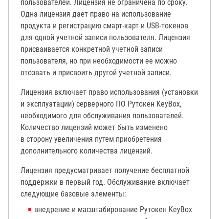
пользователей. Лицензия не ограничена по сроку.
Одна лицензия дает право на использование
продукта и регистрацию смарт-карт и USB-токенов
для одной учетной записи пользователя. Лицензия
присваивается конкретной учетной записи
пользователя, но при необходимости ее можно
отозвать и присвоить другой учетной записи.
Лицензия включает право использования (установки
и эксплуатации) серверного ПО Рутокен KeyBox,
необходимого для обслуживания пользователей.
Количество лицензий может быть изменено
в сторону увеличения путем приобретения
дополнительного количества лицензий.
Лицензия предусматривает получение бесплатной
поддержки в первый год. Обслуживание включает
следующие базовые элементы:
внедрение и масштабирование Рутокен KeyBox