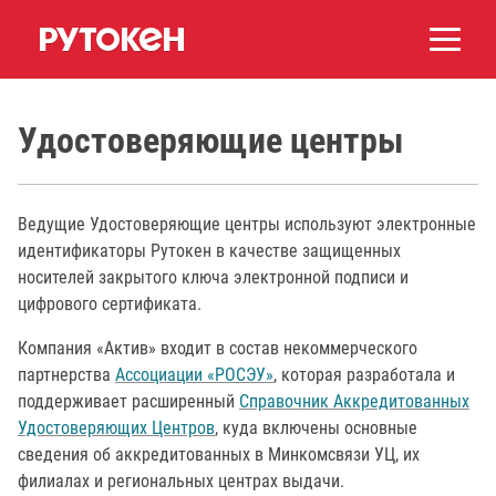
Удостоверяющие центры
Ведущие Удостоверяющие центры используют электронные
идентификаторы Рутокен в качестве защищенных
носителей закрытого ключа электронной подписи и
цифрового сертификата.
Компания «Актив» входит в состав некоммерческого
партнерства
Ассоциации «РОСЭУ»
, которая разработала и
поддерживает расширенный
Справочник Аккредитованных
Удостоверяющих Центров
, куда включены основные
сведения об аккредитованных в Минкомсвязи УЦ, их
филиалах и региональных центрах выдачи.