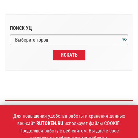
ПОИСК УЦ
ИСКАТЬ
+7 (495)
925-77-90
Для повышения удобства работы и хранения данных
веб-сайт
RUTOKEN.RU
использует файлы COOKIE.
Продолжая работу с веб-сайтом, Вы даете свое