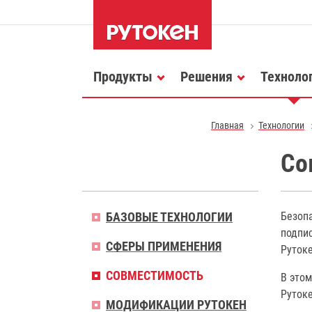
Продукты
Решения
Техноло
Главная
Технологии
Со
БАЗОВЫЕ ТЕХНОЛОГИИ
Безоп
подпи
СФЕРЫ ПРИМЕНЕНИЯ
Рутоке
СОВМЕСТИМОСТЬ
В этом
Руток
МОДИФИКАЦИИ РУТОКЕН