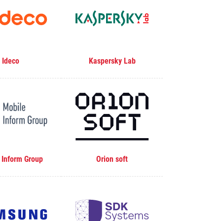
Ideco
Kaspersky Lab
 Inform Group
Orion soft