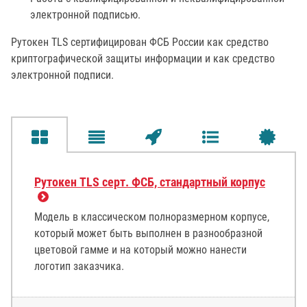
электронной подписью.
Рутокен ТLS сертифицирован ФСБ России как средство
криптографической защиты информации и как средство
электронной подписи.
Рутокен TLS серт. ФСБ, стандартный корпус
Модель в классическом полноразмерном корпусе,
который может быть выполнен в разнообразной
цветовой гамме и на который можно нанести
логотип заказчика.