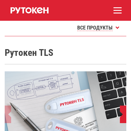
ВСЕ ПРОДУКТЫ
Рутокен TLS