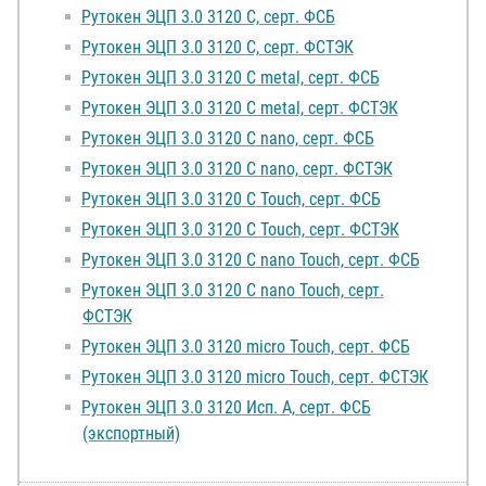
Рутокен ЭЦП 3.0 3120 C, серт. ФСБ
Рутокен ЭЦП 3.0 3120 C, серт. ФСТЭК
Рутокен ЭЦП 3.0 3120 C metal, серт. ФСБ
Рутокен ЭЦП 3.0 3120 C metal, серт. ФСТЭК
Рутокен ЭЦП 3.0 3120 C nano, серт. ФСБ
Рутокен ЭЦП 3.0 3120 C nano, серт. ФСТЭК
Рутокен ЭЦП 3.0 3120 C Touch, серт. ФСБ
Рутокен ЭЦП 3.0 3120 C Touch, серт. ФСТЭК
Рутокен ЭЦП 3.0 3120 C nano Touch, серт. ФСБ
Рутокен ЭЦП 3.0 3120 C nano Touch, серт.
ФСТЭК
Рутокен ЭЦП 3.0 3120 micro Touch, серт. ФСБ
Рутокен ЭЦП 3.0 3120 micro Touch, серт. ФСТЭК
Рутокен ЭЦП 3.0 3120 Исп. А, серт. ФСБ
(экспортный)