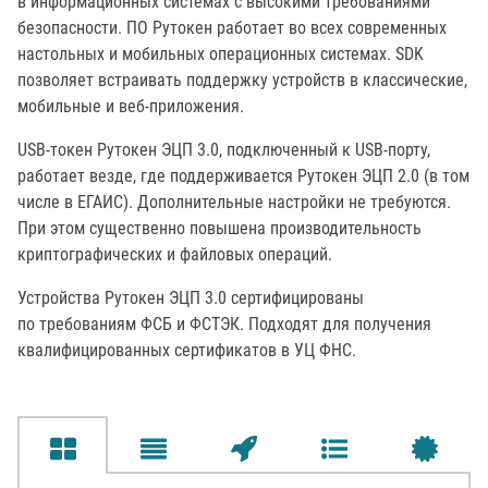
в информационных системах с высокими требованиями
безопасности. ПО Рутокен работает во всех современных
настольных и мобильных операционных системах. SDK
позволяет встраивать поддержку устройств в классические,
мобильные и веб-приложения.
USB-токен Рутокен ЭЦП 3.0, подключенный к USB-порту,
работает везде, где поддерживается Рутокен ЭЦП 2.0 (в том
числе в ЕГАИС). Дополнительные настройки не требуются.
При этом существенно повышена производительность
криптографических и файловых операций.
Устройства Рутокен ЭЦП 3.0 сертифицированы
по требованиям ФСБ и ФСТЭК. Подходят для получения
квалифицированных сертификатов в УЦ ФНС.