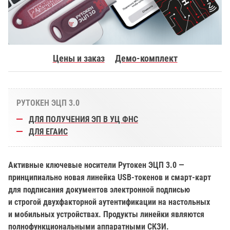
Цены и заказ
Демо-комплект
РУТОКЕН ЭЦП 3.0
ДЛЯ ПОЛУЧЕНИЯ ЭП В УЦ ФНС
ДЛЯ ЕГАИС
Активные ключевые носители Рутокен ЭЦП 3.0 —
принципиально новая линейка USB-токенов и смарт-карт
для подписания документов электронной подписью
и строгой двухфакторной аутентификации на настольных
и мобильных устройствах. Продукты линейки являются
полнофункциональными аппаратными СКЗИ.