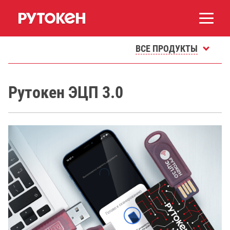
ВСЕ ПРОДУКТЫ
Рутокен ЭЦП 3.0