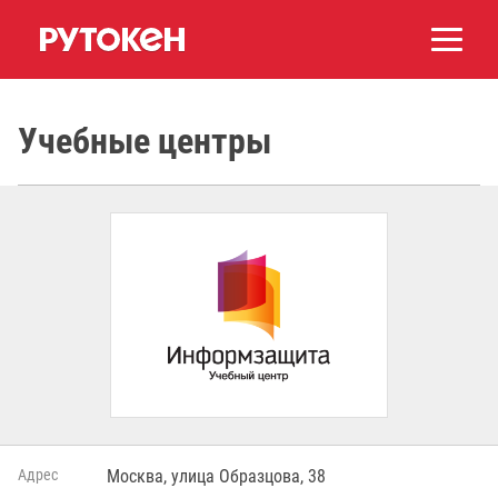
Учебные центры
Адрес
Москва, улица Образцова, 38