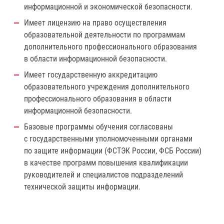
информационной и экономической безопасности.
Имеет лицензию на право осуществления
образовательной деятельности по программам
дополнительного профессионального образования
в области информационной безопасности.
Имеет государственную аккредитацию
образовательного учреждения дополнительного
профессионального образования в области
информационной безопасности.
Базовые программы обучения согласованы
с государственными уполномоченными органами
по защите информации (ФСТЭК России, ФСБ России)
в качестве программ повышения квалификации
руководителей и специалистов подразделений
технической защиты информации.