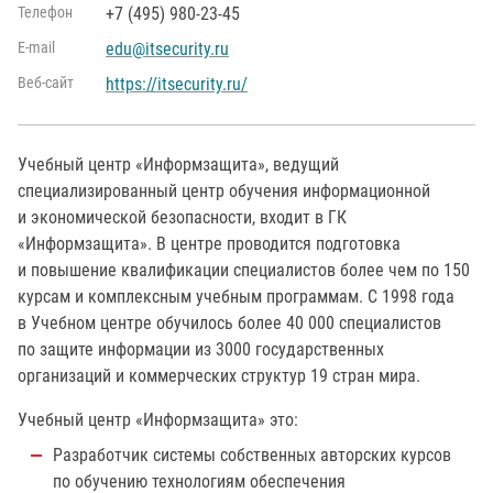
Телефон
+7 (495) 980-23-45
Е-mail
edu@itsecurity.ru
Веб-сайт
https://itsecurity.ru/
Учебный центр «Информзащита», ведущий
специализированный центр обучения информационной
и экономической безопасности, входит в ГК
«Информзащита». В центре проводится подготовка
и повышение квалификации специалистов более чем по 150
курсам и комплексным учебным программам. С 1998 года
в Учебном центре обучилось более 40 000 специалистов
по защите информации из 3000 государственных
организаций и коммерческих структур 19 стран мира.
Учебный центр «Информзащита» это:
Разработчик системы собственных авторских курсов
по обучению технологиям обеспечения