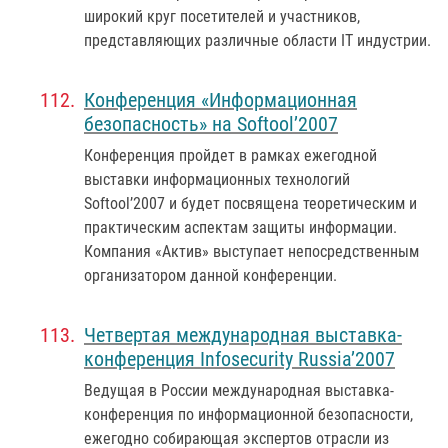
широкий круг посетителей и участников,
представляющих различные области IT индустрии.
Конференция «Информационная
безопасность» на Softool’2007
Конференция пройдет в рамках ежегодной
выставки информационных технологий
Softool’2007 и будет посвящена теоретическим и
практическим аспектам защиты информации.
Компания «Актив» выступает непосредственным
организатором данной конференции.
Четвертая международная выставка-
конференция Infosecurity Russia’2007
Ведущая в России международная выставка-
конференция по информационной безопасности,
ежегодно собирающая экспертов отрасли из