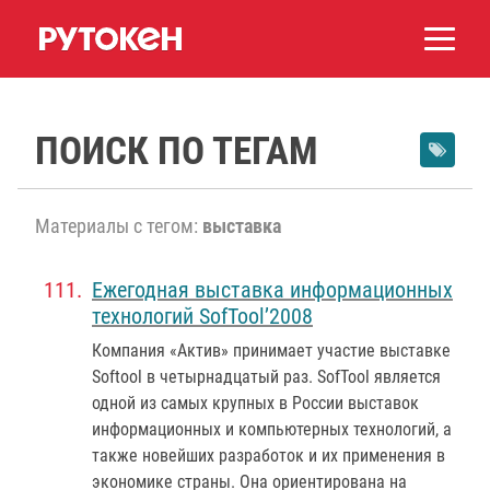
ПОИСК ПО ТЕГАМ
Материалы с тегом:
выставка
Ежегодная выставка информационных
технологий SofTool’2008
Компания «Актив» принимает участие выставке
Softool в четырнадцатый раз. SofTool является
одной из самых крупных в России выставок
информационных и компьютерных технологий, а
также новейших разработок и их применения в
экономике страны. Она ориентирована на