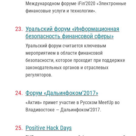
Международном форуме iFin’2020 «Электронные
финансовые услуги и технологии».
Уральский форум «Информационная
безопасность финансовой сферы»
Уральский форум считается ключевым
мероприятием в области финансовой
безопасности, которое проходит при поддержке
законодательных органов и отраслевых
регуляторов.
Форум «Дальинфоком’2017»
«Актив» примет участие в Русском MeetUp во
Владивостоке — Дальинфоком’2017.
Positive Hack Days