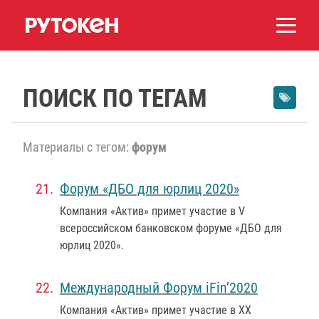
ПОИСК ПО ТЕГАМ
Материалы с тегом:
форум
Форум «ДБО для юрлиц 2020»
Компания «Актив» примет участие в V
всероссийском банковском форуме «ДБО для
юрлиц 2020».
Международный Форум iFin’2020
Компания «Актив» примет участие в XX