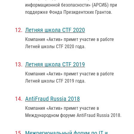
информационной безопасности» (АРСИБ) при
поддержке Фонда Президентских Грантов.
Летняя школа CTF 2020
Компания «Актив» примет участие в работе
Летней школы CTF 2020 года.
Летняя школа CTF 2019
Компания «Актив» примет участие в работе
Летней школы CTF 2019 года.
AntiFraud Russia 2018
Компания «Актив» примет участие в
Международном форуме AntiFraud Russia 2018.
Межрегиональный форум по IT и