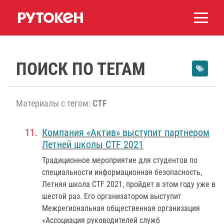
ПОИСК ПО ТЕГАМ
Материалы с тегом:
CTF
Компания «Актив» выступит партнером
Летней школы CTF 2021
Традиционное мероприятие для студентов по
специальности информационная безопасность,
Летняя школа CTF 2021, пройдет в этом году уже в
шестой раз. Его организатором выступит
Межрегиональная общественная организация
«Ассоциация руководителей служб