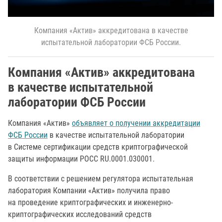
Компания «Актив» аккредитована в качестве
испытательной лаборатории ФСБ России.
Компания «Актив» аккредитована
в качестве испытательной
лаборатории ФСБ России
Компания «Актив»
объявляет о получении аккредитации
ФСБ России
в качестве испытательной лаборатории
в Системе сертификации средств криптографической
защиты информации РОСС RU.0001.030001.
В соответствии с решением регулятора испытательная
лаборатория Компании «Актив» получила право
на проведение криптографических и инженерно-
криптографических исследований средств