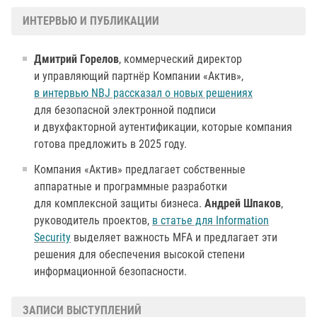
ИНТЕРВЬЮ И ПУБЛИКАЦИИ
Дмитрий Горелов
, коммерческий директор
и управляющий партнёр Компании «Актив»,
в интервью NBJ рассказал о новых решениях
для безопасной электронной подписи
и двухфакторной аутентификации, которые компания
готова предложить в 2025 году.
Компания «Актив» предлагает собственные
аппаратные и программные разработки
для комплексной защиты бизнеса.
Андрей Шпаков
,
руководитель проектов,
в статье для Information
Security
выделяет важность MFA и предлагает эти
решения для обеспечения высокой степени
информационной безопасности.
ЗАПИСИ ВЫСТУПЛЕНИЙ