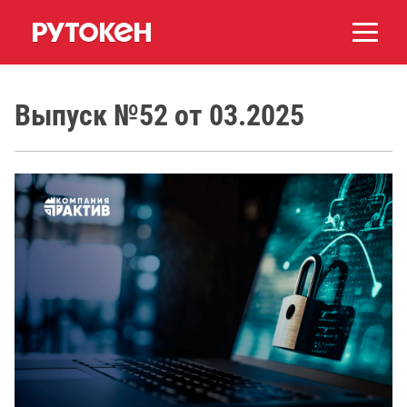
Выпуск №52 от 03.2025