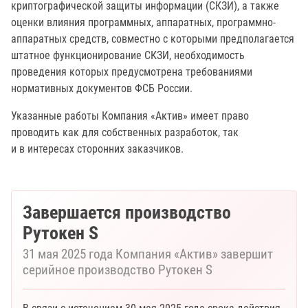
криптографической защиты информации (СКЗИ), а также
оценки влияния программных, аппаратных, программно-
аппаратных средств, совместно с которыми предполагается
штатное функционирование СКЗИ, необходимость
проведения которых предусмотрена требованиями
нормативных документов ФСБ России.
Указанные работы Компания «Актив» имеет право
проводить как для собственных разработок, так
и в интересах сторонних заказчиков.
Завершается производство
Рутокен S
31 мая 2025 года Компания «Актив» завершит
серийное производство Рутокен S