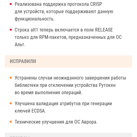
Реализована поддержка протокола CRISP
для устройств, которые поддерживают данную
функциональность.
Строка alt1 теперь включается в поле RELEASE
только для RPM-пакетов, предназначенных для ОС
Альт.
ИСПРАВИЛИ
Устранены случаи неожиданного завершения работы
библиотеки при отключении устройства Рутокен
во время выполнения операций.
Улучшена валидация атрибутов при генерации
ключей ECDSA.
Технические улучшения для ОС Аврора.