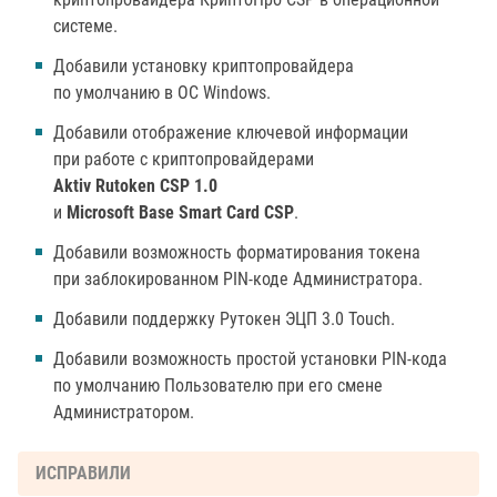
системе.
Добавили установку криптопровайдера
по умолчанию в ОС Windows.
Добавили отображение ключевой информации
при работе с криптопровайдерами
Aktiv Rutoken CSP 1.0
и
Microsoft Base Smart Card CSP
.
Добавили возможность форматирования токена
при заблокированном PIN-коде Администратора.
Добавили поддержку Рутокен ЭЦП 3.0 Touch.
Добавили возможность простой установки PIN-кода
по умолчанию Пользователю при его смене
Администратором.
ИСПРАВИЛИ