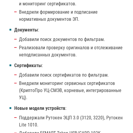
и мониторинг сертификатов.
Внедрили формирование и подписание
нормативных документов ЭП.
Документы
:
Добавили поиск документов по фильтрам.
Реализовали проверку оригиналов и отслеживание
неподписанных документов.
Сертификаты
:
Добавили поиск сертификатов по фильтрам.
Внедрили мониторинг сервисных сертификатов
(КриптоПро УЦ-СМЭВ, корневые, интегрированные
УЦ).
Новые модели устройств
:
Поддержали Рутокен ЭЦП 3.0 (3120, 3220), Рутокен
Lite 1010.