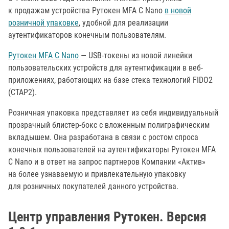
к продажам устройства Рутокен MFA С Nano
в новой
розничной упаковке
, удобной для реализации
аутентификаторов конечным пользователям.
Рутокен MFA С Nano
— USB-токены из новой линейки
пользовательских устройств для аутентификации в веб-
приложениях, работающих на базе стека технологий FIDO2
(CTAP2).
Розничная упаковка представляет из себя индивидуальный
прозрачный блистер-бокс с вложенным полиграфическим
вкладышем. Она разработана в связи с ростом спроса
конечных пользователей на аутентификаторы Рутокен MFA
С Nano и в ответ на запрос партнеров Компании «Актив»
на более узнаваемую и привлекательную упаковку
для розничных покупателей данного устройства.
Центр управления Рутокен. Версия