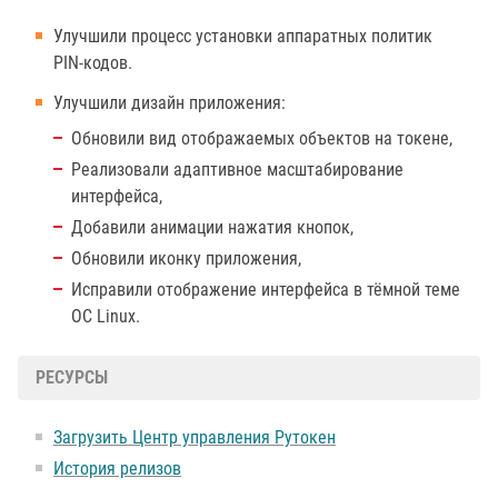
Улучшили процесс установки аппаратных политик
PIN-кодов.
Улучшили дизайн приложения:
Обновили вид отображаемых объектов на токене,
Реализовали адаптивное масштабирование
интерфейса,
Добавили анимации нажатия кнопок,
Обновили иконку приложения,
Исправили отображение интерфейса в тёмной теме
ОС Linux.
РЕСУРСЫ
Загрузить Центр управления Рутокен
История релизов