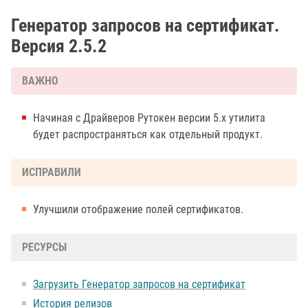
Генератор запросов на сертификат.
Версия 2.5.2
ВАЖНО
Начиная с Драйверов Рутокен версии 5.х утилита
будет распространяться как отдельный продукт.
ИСПРАВИЛИ
Улучшили отображение полей сертификатов.
РЕСУРСЫ
Загрузить Генератор запросов на сертификат
История релизов