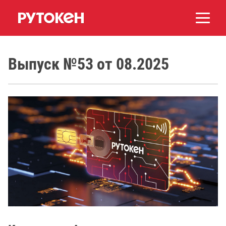
Выпуск №53 от 08.2025