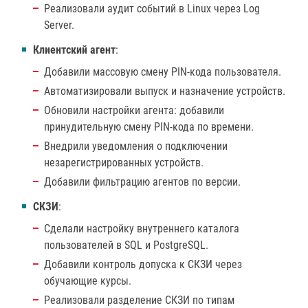
Реализовали аудит событий в Linux через Log
Server.
Клиентский агент
:
Добавили массовую смену PIN-кода пользователя.
Автоматизировали выпуск и назначение устройств.
Обновили настройки агента: добавили
принудительную смену PIN-кода по времени.
Внедрили уведомления о подключении
незарегистрированных устройств.
Добавили фильтрацию агентов по версии.
СКЗИ
:
Сделали настройку внутреннего каталога
пользователей в SQL и PostgreSQL.
Добавили контроль допуска к СКЗИ через
обучающие курсы.
Реализовали разделение СКЗИ по типам