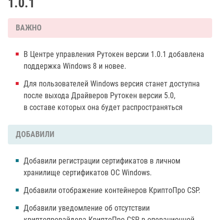
1.0.1
ВАЖНО
В Центре управления Рутокен версии 1.0.1 добавлена
поддержка Windows 8 и новее.
Для пользователей Windows версия станет доступна
после выхода Драйверов Рутокен версии 5.0,
в составе которых она будет распространяться
ДОБАВИЛИ
Добавили регистрации сертификатов в личном
хранилище сертификатов ОС Windows.
Добавили отображение контейнеров КриптоПро CSP.
Добавили уведомление об отсутствии
криптопровайдера КриптоПро CSP в операционной