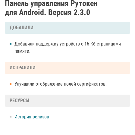
Панель управления Рутокен
для Android. Версия 2.3.0
ДОБАВИЛИ
Добавили поддержку устройств с 16 Кб страницами
памяти.
ИСПРАВИЛИ
Улучшили отображение полей сертификатов.
РЕСУРСЫ
История релизов