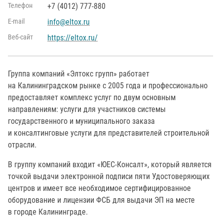
Телефон
+7 (4012) 777-880
Е-mail
info@eltox.ru
Веб-сайт
https://eltox.ru/
Группа компаний «Элтокс групп» работает
на Калининградском рынке с 2005 года и профессионально
предоставляет комплекс услуг по двум основным
направлениям: услуги для участников системы
государственного и муниципального заказа
и консалтинговые услуги для представителей строительной
отрасли.
В группу компаний входит «ЮЕС-Консалт», который является
точкой выдачи электронной подписи пяти Удостоверяющих
центров и имеет все необходимое сертифицированное
оборудование и лицензии ФСБ для выдачи ЭП на месте
в городе Калининграде.