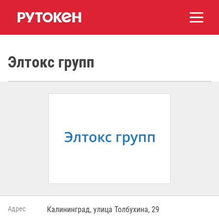
Элтокс групп
Адрес
Калининград, улица Толбухина, 29