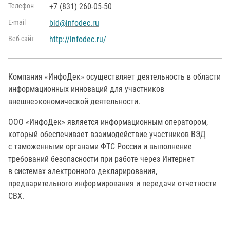
Телефон
+7 (831) 260-05-50
Е-mail
bid@infodec.ru
Веб-сайт
http://infodec.ru/
Компания «ИнфоДек» осуществляет деятельность в области
информационных инноваций для участников
внешнеэкономической деятельности.
ООО «ИнфоДек» является информационным оператором,
который обеспечивает взаимодействие участников ВЭД
с таможенными органами ФТС России и выполнение
требований безопасности при работе через Интернет
в системах электронного декларирования,
предварительного информирования и передачи отчетности
СВХ.