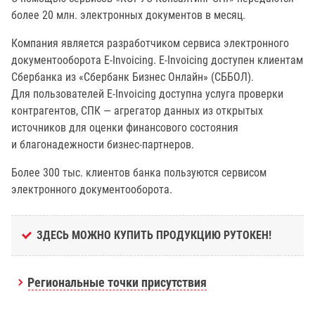
более 20 млн. электронных документов в месяц.
Компания является разработчиком сервиса электронного
документооборота E-Invoicing. E-Invoicing доступен клиентам
Сбербанка из «Сбербанк Бизнес Онлайн» (СББОЛ).
Для пользователей E-Invoicing доступна услуга проверки
контрагентов, СПК — агрегатор данных из открытых
источников для оценки финансового состояния
и благонадежности бизнес-партнеров.
Более 300 тыс. клиентов банка пользуются сервисом
электронного документооборота.
ЗДЕСЬ МОЖНО КУПИТЬ ПРОДУКЦИЮ РУТОКЕН!
Региональные точки присутствия