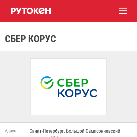
СБЕР КОРУС
Адрес
Санкт-Петербург, Большой Сампсониевский