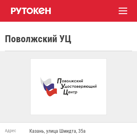
Поволжский УЦ
Адрес
Казань, улица Шмидта, 35а