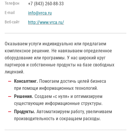
Телефон
+7 (843) 260-88-33
Е-mail
info@vrca.ru
Веб-сайт
http://www.vrca.ru/
Оказываем услуги индивидуально или предлагаем
комплексное решение. Не навязываем определенное
оборудование или программы. У нас широкий круг
партнеров и собственные продукты на базе свободных
лицензий.
Консалтинг.
Помогаем достичь целей бизнеса
при помощи информационных технологий.
Решения.
Создаем «с нуля» и оптимизируем
существующие информационные структуры.
Продукты.
Автоматизируем работу, увеличиваем
производительность и сокращаем расходы.