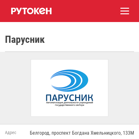
Парусник
Адрес
Белгород, проспект Богдана Хмельницкого, 133М