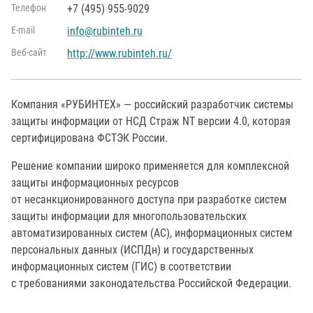
Телефон
+7 (495) 955-9029
Е-mail
info@rubinteh.ru
Веб-сайт
http://www.rubinteh.ru/
Компания «РУБИНТЕХ» — российский разработчик системы
защиты информации от НСД Страж NT версии 4.0, которая
сертифицирована ФСТЭК России.
Решение компании широко применяется для комплексной
защиты информационных ресурсов
от несанкционированного доступа при разработке систем
защиты информации для многопользовательских
автоматизированных систем (АС), информационных систем
персональных данных (ИСПДн) и государственных
информационных систем (ГИС) в соответствии
с требованиями законодательства Российской Федерации.