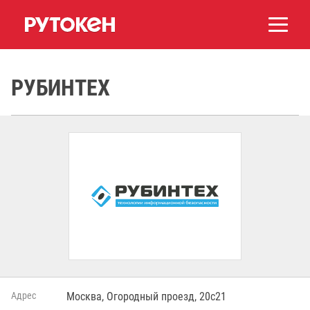
РУБИНТЕХ
Адрес
Москва, Огородный проезд, 20c21