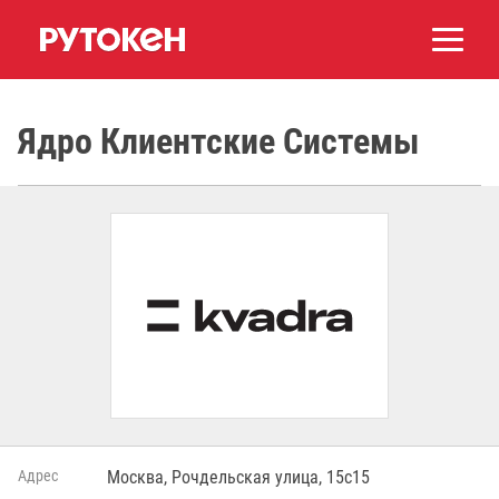
Ядро Клиентские Системы
Адрес
Москва, Рочдельская улица, 15с15