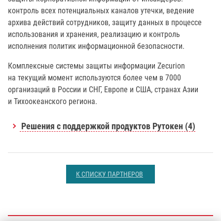
контроль всех потенциальных каналов утечки, ведение
архива действий сотрудников, защиту данных в процессе
использования и хранения, реализацию и контроль
исполнения политик информационной безопасности.
Комплексные системы защиты информации Zecurion
на текущий момент используются более чем в 7000
организаций в России и СНГ, Европе и США, странах Азии
и Тихоокеанского региона.
Решения с поддержкой продуктов Рутокен (4)
К СПИСКУ ПАРТНЕРОВ