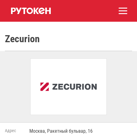
Zecurion
Адрес
Москва, Ракетный бульвар, 16