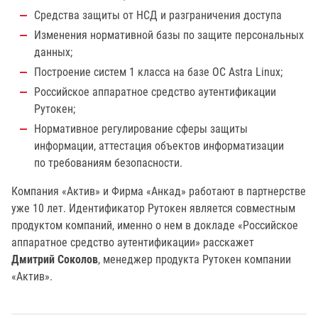
Средства защиты от НСД и разграничения доступа
Изменения нормативной базы по защите персональных
данных;
Построение систем 1 класса на базе ОС Astra Linux;
Российское аппаратное средство аутентификации
Рутокен;
Нормативное регулирование сферы защиты
информации, аттестация объектов информатизации
по требованиям безопасности.
Компания «Актив» и Фирма «Анкад» работают в партнерстве
уже 10 лет. Идентификатор Рутокен является совместным
продуктом компаний, именно о нем в докладе «Российское
аппаратное средство аутентификации» расскажет
Дмитрий Соколов
, менеджер продукта Рутокен компании
«Актив».