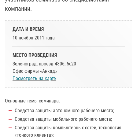
компании.
ДАТА И ВРЕМЯ
10 ноября 2011 года
МЕСТО ПРОВЕДЕНИЯ
Зеленоград, проезд 4806, 5с20
Офис фирмы «Анкад»
Посмотреть на карте
Основные темы семинара:
Средства защиты автономного рабочего места;
Средства защиты мобильного рабочего места;
Средства защиты компьютерных сетей, технология
«тонкого клиента»;