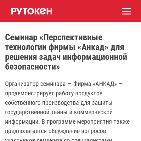
Семинар «Перспективные
технологии фирмы «Анкад» для
решения задач информационной
безопасности»
Организатор семинара — Фирма «АНКАД» —
продемонстрирует работу продуктов
собственного производства для защиты
государственной тайны и коммерческой
информации. В программе мероприятия также
предполагается обсуждение вопросов
участников семинара со специалистами