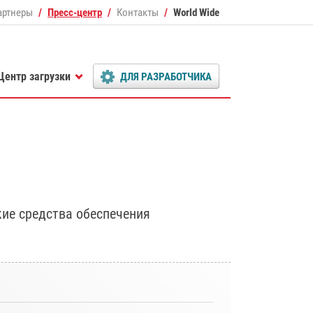
артнеры
Пресс-центр
Контакты
World Wide
Центр загрузки
ДЛЯ РАЗРАБОТЧИКА
ие средства обеспечения