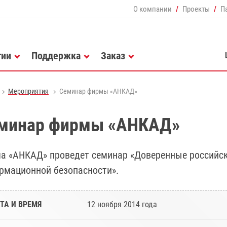
О компании
Проекты
П
гии
Поддержка
Заказ
Мероприятия
Семинар фирмы «АНКАД»
минар фирмы «АНКАД»
а «АНКАД» проведет семинар «Доверенные российск
рмационной безопасности».
ТА И ВРЕМЯ
12 ноября 2014 года