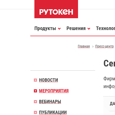
Продукты
Решения
Техноло
Главная
Пресс-центр
Се
Фирм
НОВОСТИ
инфо
МЕРОПРИЯТИЯ
ВЕБИНАРЫ
ДА
ПУБЛИКАЦИИ