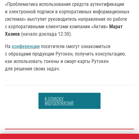
«Проблематика использования средств аутентификации
и электронной подписи в корпоративных информационных
системах» выступит руководитель направления по работе
с корпоративными клиентами компании «Актив»
Марат
Хазиев
(начало доклада 12:30).
На
конференции
посетители смогут ознакомиться
с образцами продукции Рутокен, получить консультацию,
как использовать токены и смарт-карты Рутокен
для решения своих задач.
К СПИСКУ
МЕРОПРИЯТИЙ