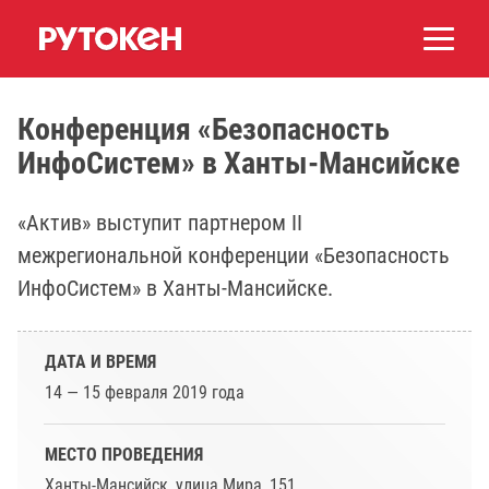
Конференция «Безопасность
ИнфоСистем» в Ханты-Мансийске
«Актив» выступит партнером II
межрегиональной конференции «Безопасность
ИнфоСистем» в Ханты-Мансийске.
ДАТА И ВРЕМЯ
14 — 15 февраля 2019 года
МЕСТО ПРОВЕДЕНИЯ
Ханты-Мансийск, улица Мира, 151