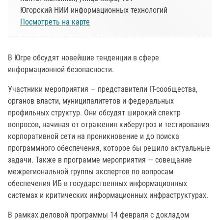
Югорский НИИ информационных технологий
Посмотреть на карте
В Югре обсудят новейшие тенденции в сфере
информационной безопасности.
Участники мероприятия — представители IT-сообщества,
органов власти, муниципалитетов и федеральных
профильных структур. Они обсудят широкий спектр
вопросов, начиная от отражения киберугроз и тестирования
корпоративной сети на проникновение и до поиска
программного обеспечения, которое бы решило актуальные
задачи. Также в программе мероприятия — совещание
межрегиональной группы экспертов по вопросам
обеспечения ИБ в государственных информационных
системах и критических информационных инфраструктурах.
В рамках деловой программы 14 февраля с докладом