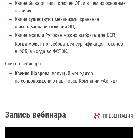
Какие бывают типы ключей ЭП, и в чем их основные
отличия;
Какие существуют механизмы хранения
и использования ключей ЭП;
Какие модели Рутокен можно выбрать для КЭП;
Когда может потребоваться сертификация токенов
в ФСБ, а когда во ФСТЭК.
Спикер вебинара:
Ксения Шаврова
, ведущий менеджер
по сопровождению партнеров Компании «Актив».
Запись вебинара
ПРЕЗЕНТАЦИЯ