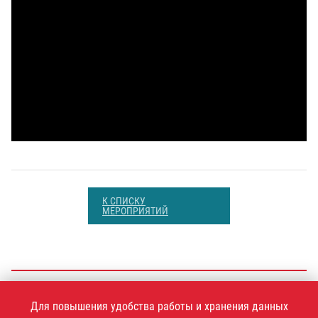
К СПИСКУ
МЕРОПРИЯТИЙ
+7 (495)
925-77-90
Для повышения удобства работы и хранения данных