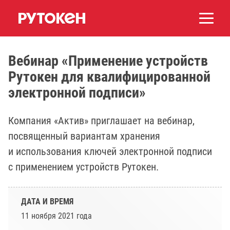
Вебинар «Применение устройств
Рутокен для квалифицированной
электронной подписи»
Компания «Актив» приглашает на вебинар,
посвященный вариантам хранения
и использования ключей электронной подписи
с применением устройств Рутокен.
ДАТА И ВРЕМЯ
11 ноября 2021 года