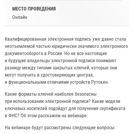
МЕСТО ПРОВЕДЕНИЯ
Онлайн
Квалифицированная электронная подпись уже давно стала
неотъемлемой частью юридически значимого электронного
документооборота в России. Но не все настоящие
и будущие владельцы электронной подписи понимают
разницу между типами закрытых ключей, которые они
могут получить в удостоверяющих центрах,
и функциональными отличиями устройств Рутокен.
Какие форматы ключей наиболее безопасны
при использовании электронной подписи? Какие модели
ключевых носителей подойдут для получения сертификата
в ФНС? Об этом расскажем на вебинаре.
На вебинаре будут рассмотрены следующие вопросы: