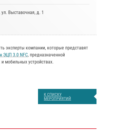
ул. Выставочная, д. 1
ать эксперты компании, которые представят
н ЭЦП 3.0 NFC
, предназначенной
 и мобильных устройствах.
К СПИСКУ
МЕРОПРИЯТИЙ