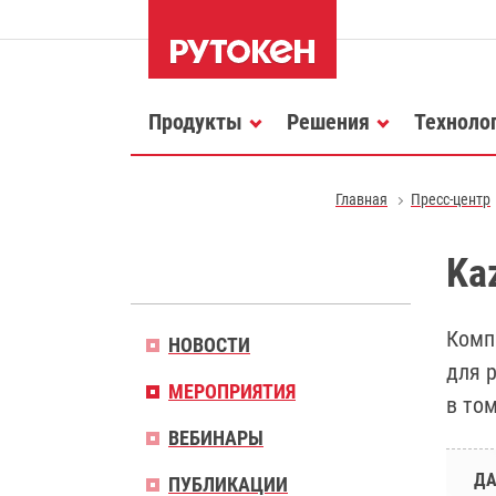
Продукты
Решения
Техноло
Главная
Пресс-центр
Ka
Комп
НОВОСТИ
для 
МЕРОПРИЯТИЯ
в то
ВЕБИНАРЫ
ДА
ПУБЛИКАЦИИ