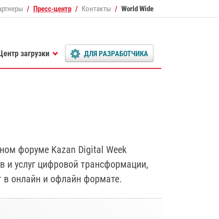
артнеры
Пресс-центр
Контакты
World Wide
Центр загрузки
ДЛЯ РАЗРАБОТЧИКА
ом форуме Kazan Digital Week
ов и услуг цифровой трансформации,
т в онлайн и офлайн формате.