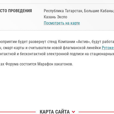
СТО ПРОВЕДЕНИЯ
Республика Татарстан, Большие Кабаны, 
Казань Экспо
Посмотреть на карте
оприятии будет развернут стенд Компании «Актив», будут работ
ы, смарт-карты и считыватели новой флагманской линейки
Рутоке
нтактной и бесконтактной электронной подписи на стационарных
ках Форума состоится Марафон хакатонов.
КАРТА САЙТА