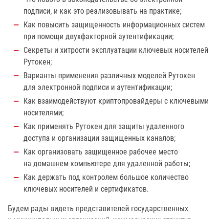
подписи, и как это реализовывать на практике;
Как повысить защищенность информационных систем
при помощи двухфакторной аутентификации;
Секреты и хитрости эксплуатации ключевых носителей
Рутокен;
Варианты применения различных моделей Рутокен
для электронной подписи и аутентификации;
Как взаимодействуют криптопровайдеры с ключевыми
носителями;
Как применять Рутокен для защиты удаленного
доступа и организации защищенных каналов;
Как организовать защищенное рабочее место
на домашнем компьютере для удаленной работы;
Как держать под контролем большое количество
ключевых носителей и сертификатов.
Будем рады видеть представителей государственных