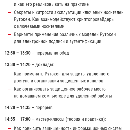
и как это реализовывать на практике
Секреты и хитрости эксплуатации ключевых носителей
Рутокен. Как взаимодействуют криптопровайдеры
с ключевыми носителями
Варианты применения различных моделей Рутокен
для электронной подписи и аутентификации
12:30 – 13:30
– перерыв на обед
13:30 – 14:20
– доклады:
Как применять Рутокен для защиты удаленного
доступа и организации защищенных каналов
Как организовать защищенное рабочее место
на домашнем компьютере для удаленной работы
14:20 – 14:35
– перерыв
14:35 – 17:00
– мастер-классы (теория и практика):
Как повысить защищенность информационных систем