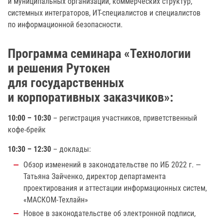
и муниципальных организаций, коммерческих структур,
системных интеграторов, ИТ-специалистов и специалистов
по информационной безопасности.
Программа семинара «Технологии
и решения Рутокен
для государственных
и корпоративных заказчиков»:
10:00 – 10:30
– регистрация участников, приветственный
кофе-брейк
10:30 – 12:30
– доклады:
Обзор изменений в законодательстве по ИБ 2022 г. —
Татьяна Зайченко, директор департамента
проектирования и аттестации информационных систем,
«МАСКОМ-Техлайн»
Новое в законодательстве об электронной подписи,