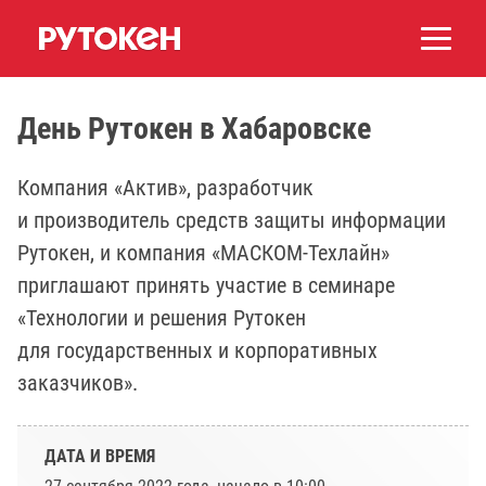
День Рутокен в Хабаровске
Компания «Актив», разработчик
и производитель средств защиты информации
Рутокен, и компания «МАСКОМ-Техлайн»
приглашают принять участие в семинаре
«Технологии и решения Рутокен
для государственных и корпоративных
заказчиков».
ДАТА И ВРЕМЯ