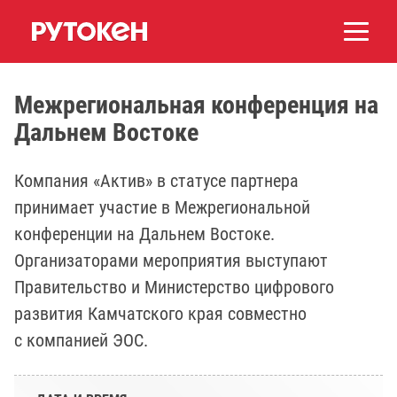
Межрегиональная конференция на
Дальнем Востоке
Компания «Актив» в статусе партнера
принимает участие в Межрегиональной
конференции на Дальнем Востоке.
Организаторами мероприятия выступают
Правительство и Министерство цифрового
развития Камчатского края совместно
с компанией ЭОС.