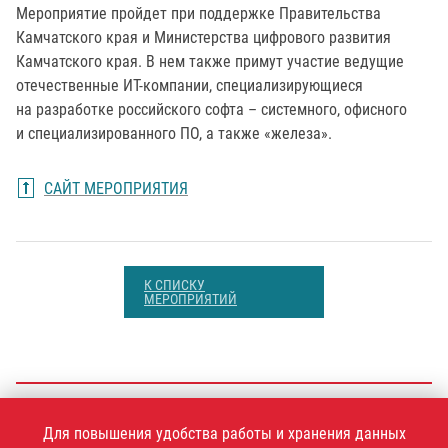
Мероприятие пройдет при поддержке Правительства
Камчатского края и Министерства цифрового развития
Камчатского края. В нем также примут участие ведущие
отечественные ИТ-компании, специализирующиеся
на разработке российского софта – системного, офисного
и специализированного ПО, а также «железа».
САЙТ МЕРОПРИЯТИЯ
К СПИСКУ
МЕРОПРИЯТИЙ
+7 (495)
925-77-90
Для повышения удобства работы и хранения данных