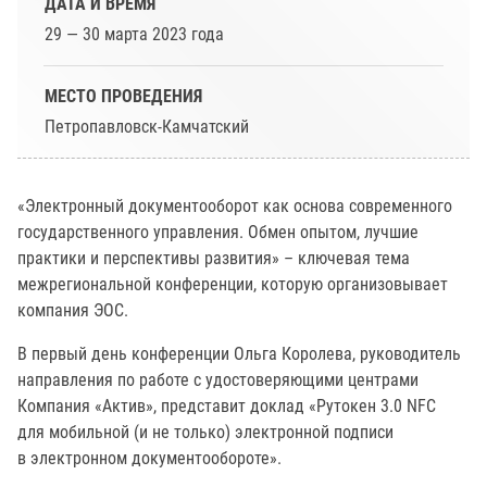
ДАТА И ВРЕМЯ
29 — 30 марта 2023 года
МЕСТО ПРОВЕДЕНИЯ
Петропавловск-Камчатский
«Электронный документооборот как основа современного
государственного управления. Обмен опытом, лучшие
практики и перспективы развития» – ключевая тема
межрегиональной конференции, которую организовывает
компания ЭОС.
В первый день конференции Ольга Королева, руководитель
направления по работе с удостоверяющими центрами
Компания «Актив», представит доклад «Рутокен 3.0 NFC
для мобильной (и не только) электронной подписи
в электронном документообороте».