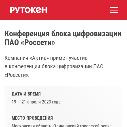
Конференция блока цифровизации
ПАО «Россети»
Компания «Актив» примет участие
в конференции блока цифровизации ПАО
«Россети».
ДАТА И ВРЕМЯ
19 — 21 апреля 2023 года
МЕСТО ПРОВЕДЕНИЯ
Московская область, Одинцовский городской округ