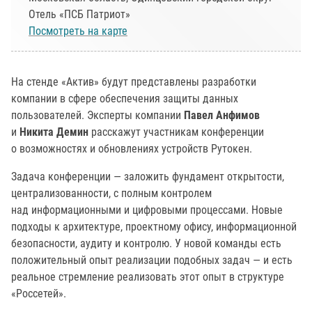
Отель «ПСБ Патриот»
Посмотреть на карте
На стенде «Актив» будут представлены разработки
компании в сфере обеспечения защиты данных
пользователей. Эксперты компании
Павел Анфимов
и
Никита Демин
расскажут участникам конференции
о возможностях и обновлениях устройств Рутокен.
Задача конференции — заложить фундамент открытости,
централизованности, с полным контролем
над информационными и цифровыми процессами. Новые
подходы к архитектуре, проектному офису, информационной
безопасности, аудиту и контролю. У новой команды есть
положительный опыт реализации подобных задач — и есть
реальное стремление реализовать этот опыт в структуре
«Россетей».