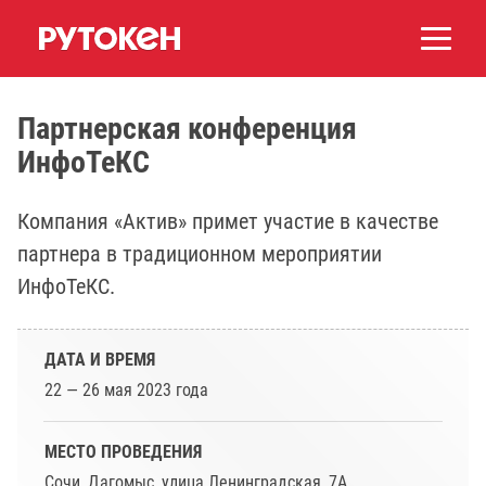
Партнерская конференция
ИнфоТеКС
Компания «Актив» примет участие в качестве
партнера в традиционном мероприятии
ИнфоТеКС.
ДАТА И ВРЕМЯ
22 — 26 мая 2023 года
МЕСТО ПРОВЕДЕНИЯ
Сочи, Дагомыс, улица Ленинградская, 7А