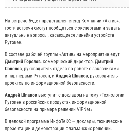
На встрече будет представлен стенд Компании «Актив»:
гости встречи смогут пообщаться с экспертами и задать
актуальные вопросы, касающиеся линейки устройств
Рутокен.
В составе рабочей группы «Актив» на мероприятие едут
Дмитрий Горелов
, коммерческий директор,
Дмитрий
Соколов
, руководитель отдела по работе с заказчиками
и партнерами Рутокен, и
Андрей Шпаков
, руководитель
проектов по информационной безопасности.
Андрей Шпаков
выступит с докладом на тему «Технологии
Рутокен в российских продуктах информационной
безопасности на примере решений VIPNet».
В деловой программе ИнфоТеКС — доклады, технические
презентации и демонстрации флагманских решений,