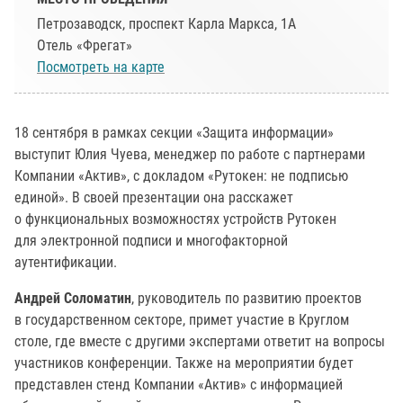
Петрозаводск, проспект Карла Маркса, 1А
Отель «Фрегат»
Посмотреть на карте
18 сентября в рамках секции «Защита информации»
выступит Юлия Чуева, менеджер по работе с партнерами
Компании «Актив», с докладом «Рутокен: не подписью
единой». В своей презентации она расскажет
о функциональных возможностях устройств Рутокен
для электронной подписи и многофакторной
аутентификации.
Андрей Соломатин
, руководитель по развитию проектов
в государственном секторе, примет участие в Круглом
столе, где вместе с другими экспертами ответит на вопросы
участников конференции. Также на мероприятии будет
представлен стенд Компании «Актив» с информацией