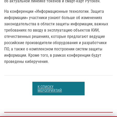
об актуальной линейке токенов и смарт-карт Рутокен.
На конференции «Информационные технологии. Защита
информации» участники узнают больше об изменениях
законодательства в области защиты информации, важных
требованиях по вводу в эксплуатацию объектов КИИ,
отечественных решениях, которые предлагают ведущие
российские производители оборудования и разработчики
ПО, а также о комплексном построении систем защиты
информации. Кроме того, в рамках конференции будут
проведены киберучения.
К СПИСКУ
МЕРОПРИЯТИЙ