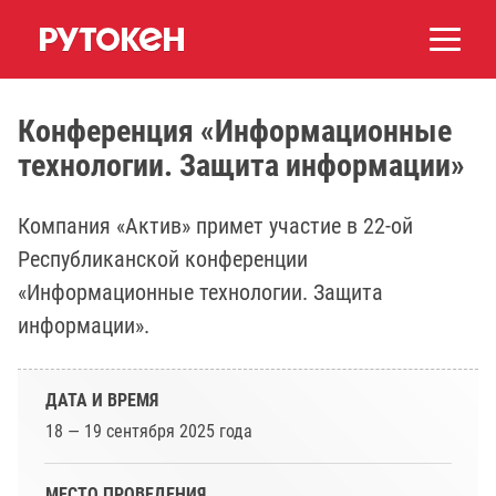
Конференция «Информационные
технологии. Защита информации»
Компания «Актив» примет участие в 22-ой
Республиканской конференции
«Информационные технологии. Защита
информации».
ДАТА И ВРЕМЯ
18 — 19 сентября 2025 года
МЕСТО ПРОВЕДЕНИЯ