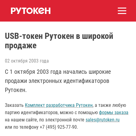
USB-токен Рутокен в широкой
продаже
02 октября 2003 года
С 1 октября 2003 года начались широкие
продажи электронных идентификаторов
Рутокен.
Заказать
Комплект разработчика Рутокен
, а также любую
партию идентификаторов, можно с помощью
формы заказа
на нашем сайте, по электронной почте
sales@rutoken.ru
или по телефону +7 (495) 925-77-90.