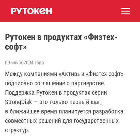
Рутокен в продуктах «Физтех-
софт»
09 июня 2004 года
Между компаниями «Актив» и «Физтех-софт»
подписано соглашение о партнерстве.
Поддержка Рутокен в продуктах серии
StrongDisk — это только первый шаг,
в ближайшее время планируется разработка
совместных решений для государственных
структур.