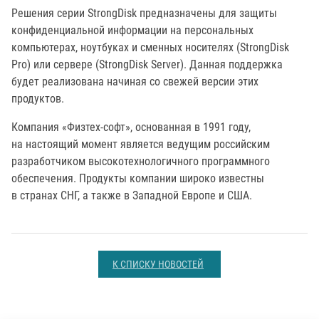
Решения серии StrongDisk предназначены для защиты
конфиденциальной информации на персональных
компьютерах, ноутбуках и сменных носителях (StrongDisk
Pro) или сервере (StrongDisk Server). Данная поддержка
будет реализована начиная со свежей версии этих
продуктов.
Компания «Физтех-софт», основанная в 1991 году,
на настоящий момент является ведущим российским
разработчиком высокотехнологичного программного
обеспечения. Продукты компании широко известны
в странах СНГ, а также в Западной Европе и США.
К СПИСКУ НОВОСТЕЙ