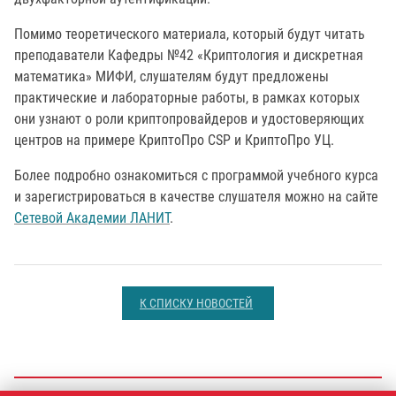
Помимо теоретического материала, который будут читать
преподаватели Кафедры №42 «Криптология и дискретная
математика» МИФИ, слушателям будут предложены
практические и лабораторные работы, в рамках которых
они узнают о роли криптопровайдеров и удостоверяющих
центров на примере КриптоПро CSP и КриптоПро УЦ.
Более подробно ознакомиться с программой учебного курса
и зарегистрироваться в качестве слушателя можно на сайте
Сетевой Академии ЛАНИТ
.
К СПИСКУ НОВОСТЕЙ