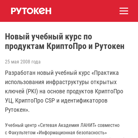
Новый учебный курс по
продуктам КриптоПро и Рутокен
25 мая 2008 года
Разработан новый учебный курс «Практика
использования инфраструктуры открытых
ключей (PKI) на основе продуктов КриптоПро
УЦ, КриптоПро CSP и идентификаторов
Рутокен».
Учебный центр «Сетевая Академия ЛАНИТ» совместно
с Факультетом «Информационная безопасность»