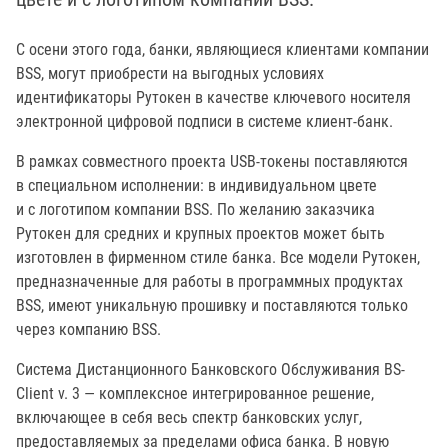
С осени этого года, банки, являющиеся клиентами компании
BSS, могут приобрести на выгодных условиях
идентификаторы Рутокен в качестве ключевого носителя
электронной цифровой подписи в системе клиент-банк.
В рамках совместного проекта USB-токены поставляются
в специальном исполнении: в индивидуальном цвете
и с логотипом компании BSS. По желанию заказчика
Рутокен для средних и крупных проектов может быть
изготовлен в фирменном стиле банка. Все модели Рутокен,
предназначенные для работы в программных продуктах
BSS, имеют уникальную прошивку и поставляются только
через компанию BSS.
Система Дистанционного Банковского Обслуживания BS-
Client v. 3 — комплексное интегрированное решение,
включающее в себя весь спектр банковских услуг,
предоставляемых за пределами офиса банка. В новую