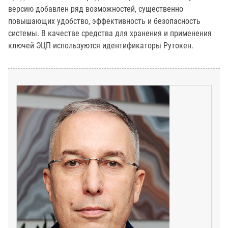
версию добавлен ряд возможностей, существенно
повышающих удобство, эффективность и безопасность
системы. В качестве средства для хранения и применения
ключей ЭЦП используются идентификаторы Рутокен.