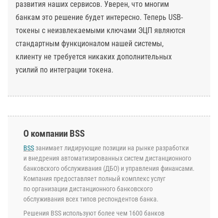
развития наших сервисов. Уверен, что многим
банкам это решение будет интересно. Теперь USB-
токены с неизвлекаемыми ключами ЭЦП являются
стандартным функционалом нашей системы,
клиенту не требуется никаких дополнительных
усилий по интеграции токена.
О компании BSS
BSS
занимает лидирующие позиции на рынке разработки
и внедрения автоматизированных систем дистанционного
банковского обслуживания (ДБО) и управления финансами.
Компания предоставляет полный комплекс услуг
по организации дистанционного банковского
обслуживания всех типов респондентов банка.
Решения BSS используют более чем 1600 банков