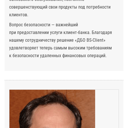
совершенствующий свои продукты под потребности
клиентов.
Вопрос безопасности — важнейший
при предоставлении услуги клиент-банка. Благодаря
нашему сотрудничеству решение «ДБО BS-Client»
удовлетворяет теперь самым высоким требованиям
к безопасности удаленных финансовых операций.