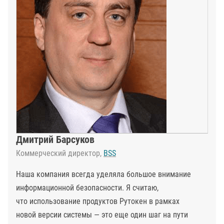
Дмитрий Барсуков
Коммерческий директор,
BSS
Наша компания всегда уделяла большое внимание
информационной безопасности. Я считаю,
что использование продуктов Рутокен в рамках
новой версии системы — это еще один шаг на пути