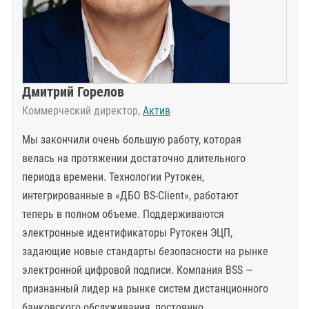
Дмитрий Горелов
Коммерческий директор,
Актив
Мы закончили очень большую работу, которая
велась на протяжении достаточно длительного
периода времени. Технологии Рутокен,
интегрированные в «ДБО BS-Client», работают
теперь в полном объеме. Поддерживаются
электронные идентификаторы Рутокен ЭЦП,
задающие новые стандарты безопасности на рынке
электронной цифровой подписи. Компания BSS —
признанный лидер на рынке систем дистанционного
банковского обслуживания, постоянно