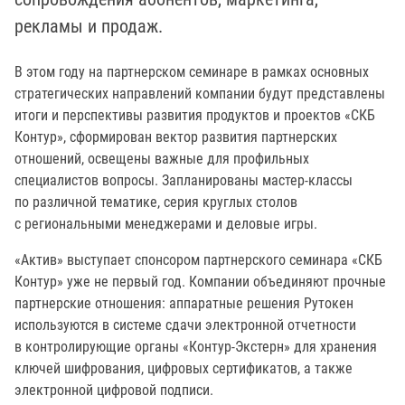
рекламы и продаж.
В этом году на партнерском семинаре в рамках основных
стратегических направлений компании будут представлены
итоги и перспективы развития продуктов и проектов «СКБ
Контур», сформирован вектор развития партнерских
отношений, освещены важные для профильных
специалистов вопросы. Запланированы мастер-классы
по различной тематике, серия круглых столов
с региональными менеджерами и деловые игры.
«Актив» выступает спонсором партнерского семинара «СКБ
Контур» уже не первый год. Компании объединяют прочные
партнерские отношения: аппаратные решения Рутокен
используются в системе сдачи электронной отчетности
в контролирующие органы «Контур-Экстерн» для хранения
ключей шифрования, цифровых сертификатов, а также
электронной цифровой подписи.