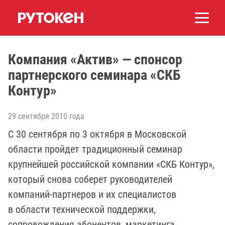
Компания «Актив» — спонсор
партнерского семинара «СКБ
Контур»
29 сентября 2010 года
С 30 сентября по 3 октября в Московской
области пройдет традиционный семинар
крупнейшей российской компании «СКБ Контур»,
который снова соберет руководителей
компаний-партнеров и их специалистов
в области технической поддержки,
сопровождения абонентов, маркетинга,