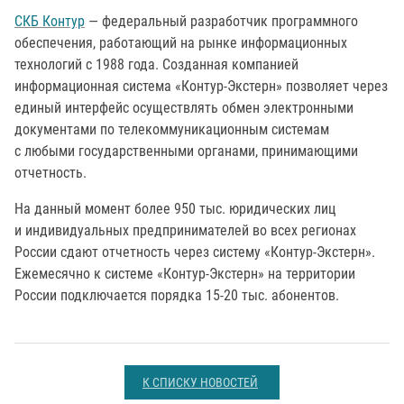
СКБ Контур
— федеральный разработчик программного
обеспечения, работающий на рынке информационных
технологий с 1988 года. Созданная компанией
информационная система «Контур-Экстерн» позволяет через
единый интерфейс осуществлять обмен электронными
документами по телекоммуникационным системам
с любыми государственными органами, принимающими
отчетность.
На данный момент более 950 тыс. юридических лиц
и индивидуальных предпринимателей во всех регионах
России сдают отчетность через систему «Контур-Экстерн».
Ежемесячно к системе «Контур-Экстерн» на территории
России подключается порядка 15-20 тыс. абонентов.
К СПИСКУ НОВОСТЕЙ