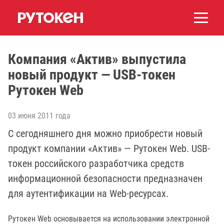
Компания «Актив» выпустила
новый продукт — USB-токен
Рутокен Web
03 июня 2011 года
С сегодняшнего дня можно приобрести новый
продукт компании «Актив» — Рутокен Web. USB-
токен российского разработчика средств
информационной безопасности предназначен
для аутентификации на Web-ресурсах.
Рутокен Web основывается на использовании электронной