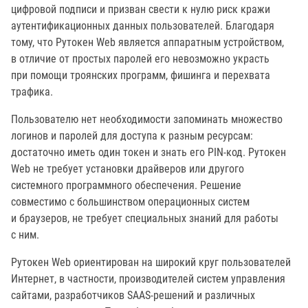
цифровой подписи и призван свести к нулю риск кражи
аутентификационных данных пользователей. Благодаря
тому, что Рутокен Web является аппаратным устройством,
в отличие от простых паролей его невозможно украсть
при помощи троянских программ, фишинга и перехвата
трафика.
Пользователю нет необходимости запоминать множество
логинов и паролей для доступа к разным ресурсам:
достаточно иметь один токен и знать его PIN-код. Рутокен
Web не требует установки драйверов или другого
системного программного обеспечения. Решение
совместимо с большинством операционных систем
и браузеров, не требует специальных знаний для работы
с ним.
Рутокен Web ориентирован на широкий круг пользователей
Интернет, в частности, производителей систем управления
сайтами, разработчиков SAAS-решений и различных