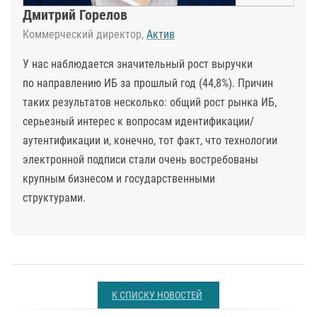
Дмитрий Горелов
Коммерческий директор,
Актив
У нас наблюдается значительный рост выручки
по направлению ИБ за прошлый год (44,8%). Причин
таких результатов несколько: общий рост рынка ИБ,
серьезный интерес к вопросам идентификации/
аутентификации и, конечно, тот факт, что технологии
электронной подписи стали очень востребованы
крупным бизнесом и государственными
структурами.
К СПИСКУ НОВОСТЕЙ