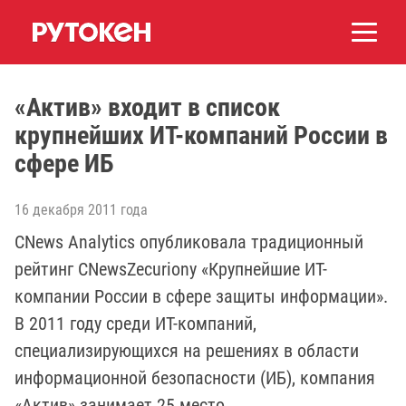
«Актив» входит в список
крупнейших ИТ-компаний России в
сфере ИБ
16 декабря 2011 года
CNews Analytics опубликовала традиционный
рейтинг CNewsZecuriony «Крупнейшие ИТ-
компании России в сфере защиты информации».
В 2011 году среди ИТ-компаний,
специализирующихся на решениях в области
информационной безопасности (ИБ), компания
«Актив» занимает 25 место.