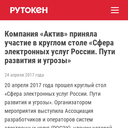
Компания «Актив» приняла
участие в круглом столе «Сфера
электронных услуг России. Пути
развития и угрозы»
24 апреля 2017 года
20 апреля 2017 года прошел круглый стол
«Сфера электронных услуг России. Пути
развития и угрозы». Организатором
мероприятия выступила Ассоциация
разработчиков и операторов систем