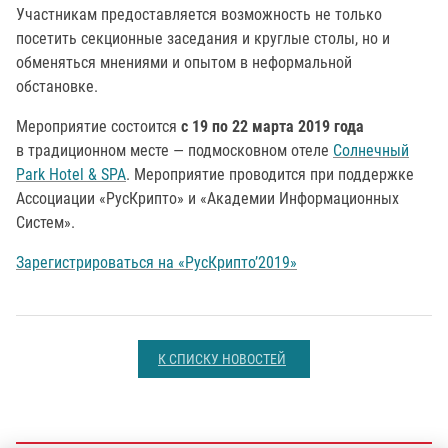
Участникам предоставляется возможность не только
посетить секционные заседания и круглые столы, но и
обменяться мнениями и опытом в неформальной
обстановке.
Мероприятие состоится
с 19 по 22 марта 2019 года
в традиционном месте — подмосковном отеле
Солнечный
Park Hotel & SPA
. Мероприятие проводится при поддержке
Ассоциации «РусКрипто» и «Академии Информационных
Систем».
Зарегистрироваться на «РусКрипто’2019»
К СПИСКУ НОВОСТЕЙ