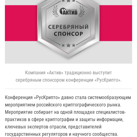
Компания «Актив» традиционно выступит
серебряным спонсором конференции «РусКрипто».
Конференция «РусКрипто» давно стала системообразующим
мероприятием российского криптографического рынка.
Мероприятие собирает на одной площадке специалистов-
практиков в сфере криптографии и защиты информации,
ключевых экспертов отрасли, представителей
государственных регуляторов и научного сообщества.