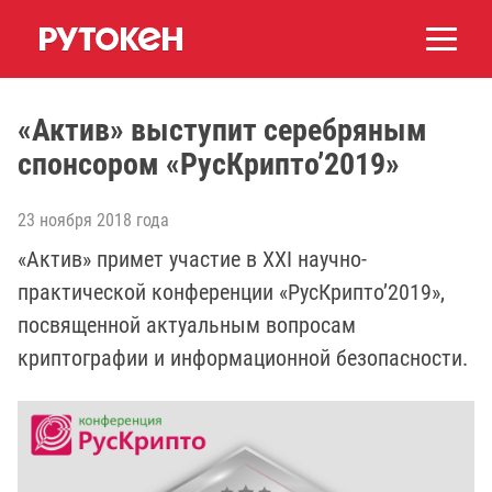
«Актив» выступит серебряным
спонсором «РусКрипто’2019»
23 ноября 2018 года
«Актив» примет участие в XXI научно-
практической конференции «РусКрипто’2019»,
посвященной актуальным вопросам
криптографии и информационной безопасности.