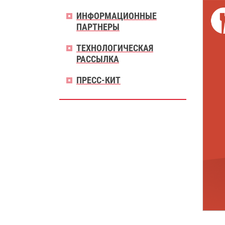
ИНФОРМАЦИОННЫЕ
ПАРТНЕРЫ
ТЕХНОЛОГИЧЕСКАЯ
РАССЫЛКА
ПРЕСС-КИТ