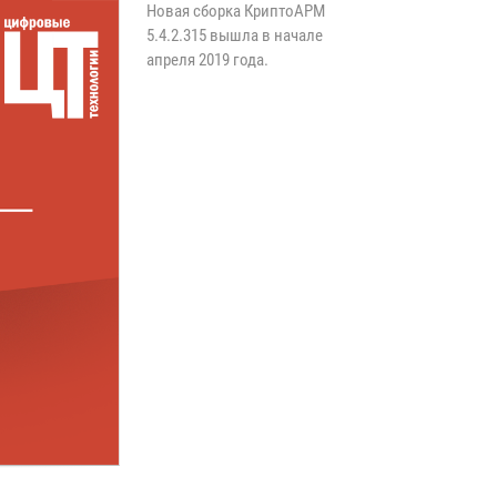
Новая сборка КриптоАРМ
5.4.2.315 вышла в начале
апреля 2019 года.