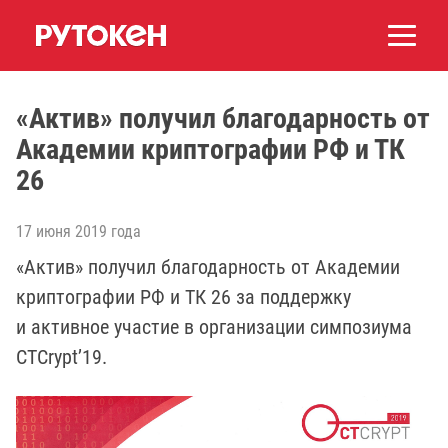
«Актив» получил благодарность от
Академии криптографии РФ и ТК
26
17 июня 2019 года
«Актив» получил благодарность от Академии
криптографии РФ и ТК 26 за поддержку
и активное участие в организации симпозиума
CTCrypt’19.