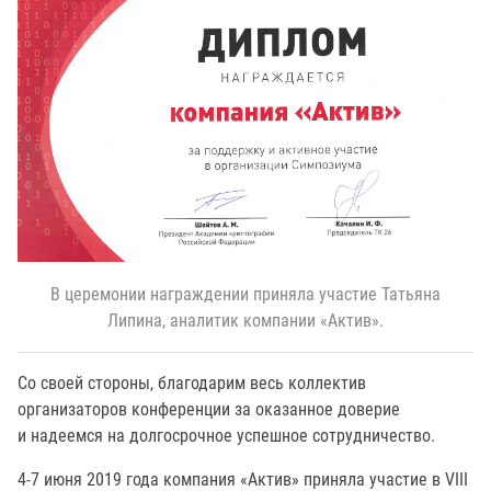
В церемонии награждении приняла участие Татьяна
Липина, аналитик компании «Актив».
Со своей стороны, благодарим весь коллектив
организаторов конференции за оказанное доверие
и надеемся на долгосрочное успешное сотрудничество.
4-7 июня 2019 года компания «Актив» приняла участие в VIII