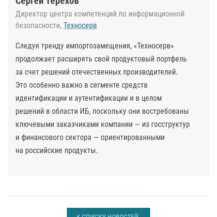
Сергей Терехов
Директор центра компетенций по информационной
безопасности,
Техносерв
Следуя тренду импортозамещения, «Техносерв»
продолжает расширять свой продуктовый портфель
за счет решений отечественных производителей.
Это особенно важно в сегменте средств
идентификации и аутентификации и в целом
решений в области ИБ, поскольку они востребованы
ключевыми заказчиками компании — из госструктур
и финансового сектора — ориентированными
на российские продукты.