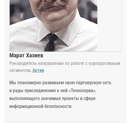
Марат Хазиев
Руководитель направления по работе с корпоративным
сегментом,
Актив
Мы планомерно развиваем свою партнерскую сеть
и рады присоединению к ней «Техносерва»,
выполняющего значимые проекты в сфере
информационной безопасности.