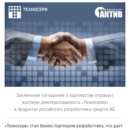
Заключение соглашения о партнерстве отражает
высокую заинтересованность «Техносерва»
в продуктах российского разработчика средств ИБ.
«Техносерв» стал бизнес-партнером разработчика, что дает