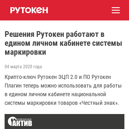
Решения Рутокен работают в
едином личном кабинете системы
маркировки
04 марта 2020 года
Крипто-ключ Рутокен ЭЦП 2.0 и ПО Рутокен
Плагин теперь можно использовать для работы
в едином личном кабинете национальной
системы маркировки товаров «Честный знак».