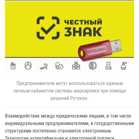
Предприниматели могут воспользоваться единым
личным кабинетом системы маркировки при помощи
решений Рутокен.
Взаимодействие между юридическими лицами, в том числе
индивидуальными предпринимателями, и государственными
структурами постепенно становится электронным.
Технологии аутентификации и электронной подписи