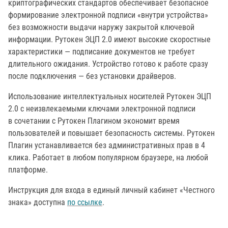
криптографических стандартов обеспечивает безопасное
формирование электронной подписи «внутри устройства»
без возможности выдачи наружу закрытой ключевой
информации. Рутокен ЭЦП 2.0 имеют высокие скоростные
характеристики — подписание документов не требует
длительного ожидания. Устройство готово к работе сразу
после подключения — без установки драйверов.
Использование интеллектуальных носителей Рутокен ЭЦП
2.0 с неизвлекаемыми ключами электронной подписи
в сочетании с Рутокен Плагином экономит время
пользователей и повышает безопасность системы. Рутокен
Плагин устанавливается без административных прав в 4
клика. Работает в любом популярном браузере, на любой
платформе.
Инструкция для входа в единый личный кабинет «Честного
знака» доступна
по ссылке
.