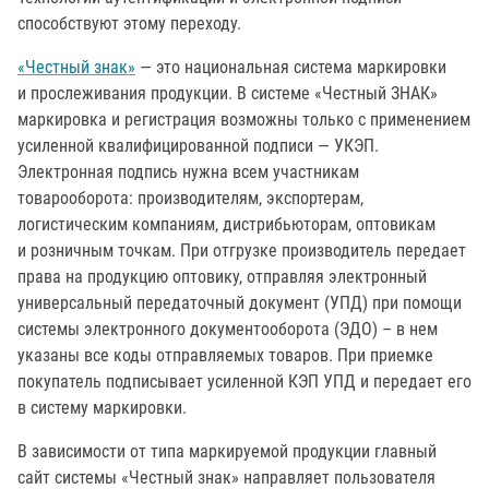
способствуют этому переходу.
«Честный знак»
— это национальная система маркировки
и прослеживания продукции. В системе «Честный ЗНАК»
маркировка и регистрация возможны только с применением
усиленной квалифицированной подписи — УКЭП.
Электронная подпись нужна всем участникам
товарооборота: производителям, экспортерам,
логистическим компаниям, дистрибьюторам, оптовикам
и розничным точкам. При отгрузке производитель передает
права на продукцию оптовику, отправляя электронный
универсальный передаточный документ (УПД) при помощи
системы электронного документооборота (ЭДО) – в нем
указаны все коды отправляемых товаров. При приемке
покупатель подписывает усиленной КЭП УПД и передает его
в систему маркировки.
В зависимости от типа маркируемой продукции главный
сайт системы «Честный знак» направляет пользователя