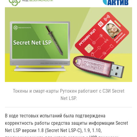
Токены и смарт-карты Рутокен работают с СЗИ Secret
Net LSP.
В ходе тестовых испытаний была подтверждена
корректность работы средства защиты информации Secret
Net LSP версии 1.8 (Secret Net LSP-C), 1.9, 1.10,