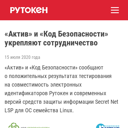
«Актив» и «Код Безопасности»
укрепляют сотрудничество
15 июля 2020 года
«Актив» и «Код Безопасности» сообщают
о положительных результатах тестирования
на совместимость электронных
идентификаторов Рутокен и современных
версий средств защиты информации Secret Net
LSP для ОС семейства Linux.