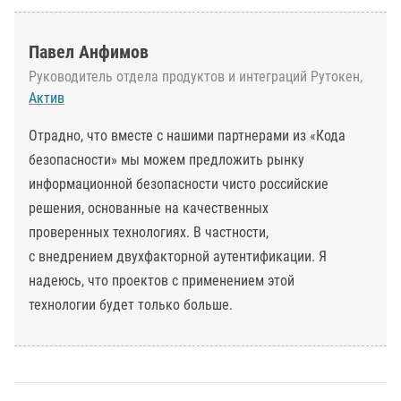
Павел Анфимов
Руководитель отдела продуктов и интеграций Рутокен,
Актив
Отрадно, что вместе с нашими партнерами из «Кода
безопасности» мы можем предложить рынку
информационной безопасности чисто российские
решения, основанные на качественных
проверенных технологиях. В частности,
с внедрением двухфакторной аутентификации. Я
надеюсь, что проектов с применением этой
технологии будет только больше.