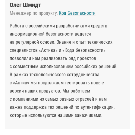
Олег Шмидт
Менеджер по продукту,
Код Безопасности
Работа с российскими разработчиками средств
информационной безопасности ведется
на регулярной основе. Знания и опыт технических
специалистов «Актива» и «Кода безопасности»
позволили нам реализовать ряд проектов
с совместным использованием российских решений.
В рамках технологического сотрудничества
с «Актив» мы продолжаем тестировать новые
версии наших продуктов. Мы работаем
с компаниями из самых разных отраслей и нам
важна поддержка тех решений по аутентификации,
которые используются нашими заказчиками.