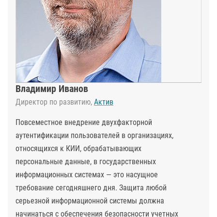
Владимир Иванов
Директор по развитию,
Актив
Повсеместное внедрение двухфакторной
аутентификации пользователей в организациях,
относящихся к КИИ, обрабатывающих
персональные данные, в государственных
информационных системах — это насущное
требование сегодняшнего дня. Защита любой
серьезной информационной системы должна
начинаться с обеспечения безопасности учетных