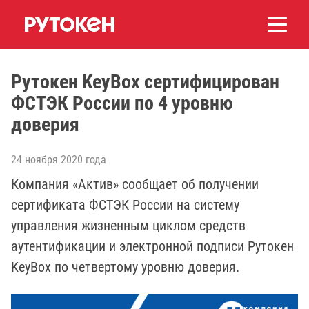
Рутокен KeyBox сертифицирован
ФСТЭК России по 4 уровню
доверия
24 ноября 2020 года
Компания «Актив» сообщает об получении
сертификата ФСТЭК России на систему
управления жизненным циклом средств
аутентификации и электронной подписи Рутокен
KeyBox по четвертому уровню доверия.