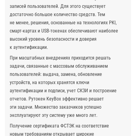
записей пользователей. Для этого существует
достаточно большое количество средств. Тем
не менее, решения, основанные на технологиях PKI,
смарт-картах и USB-токенах обеспечивают наиболее
высокий уровень безопасности и доверия
к аутентификации.
При масштабных внедрениях приходится решать
задачи, связанные с массовым обслуживанием
пользователей: выдача, замена, обновление
устройств, на которых хранятся ключи
аутентификации и подписи, учет СКЗИ и построение
отчетов. Рутокен KeyBox эффективно решает
эти задачи. Множество заказчиков успешно
эксплуатируют эту систему уже много лет.
Получение сертификата ФСТЭК на соответствие
новым требованиям открывает широкие