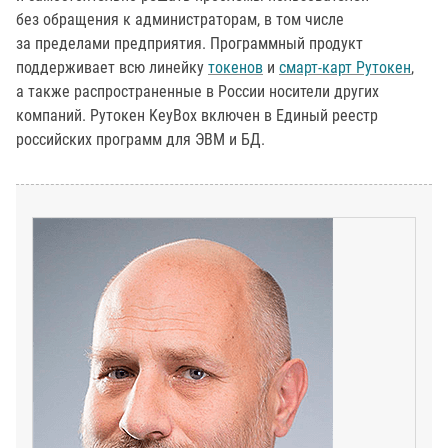
без обращения к администраторам, в том числе
за пределами предприятия. Программный продукт
поддерживает всю линейку
токенов
и
смарт-карт Рутокен
,
а также распространенные в России носители других
компаний. Рутокен KeyBox включен в Единый реестр
российских программ для ЭВМ и БД.