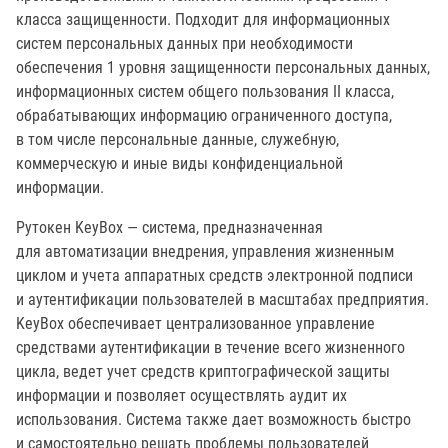
класса защищенности. Подходит для информационных
систем персональных данных при необходимости
обеспечения 1 уровня защищенности персональных данных,
информационных систем общего пользования II класса,
обрабатывающих информацию ограниченного доступа,
в том числе персональные данные, служебную,
коммерческую и иные виды конфиденциальной
информации.
Рутокен KeyBox — система, предназначенная
для автоматизации внедрения, управления жизненным
циклом и учета аппаратных средств электронной подписи
и аутентификации пользователей в масштабах предприятия.
KeyBox обеспечивает централизованное управление
средствами аутентификации в течение всего жизненного
цикла, ведет учет средств криптографической защиты
информации и позволяет осуществлять аудит их
использования. Система также дает возможность быстро
и самостоятельно решать проблемы пользователей