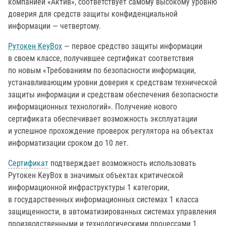
компанией «Актив», соответствует самому высокому уровню
доверия для средств защиты конфиденциальной
информации — четвертому.
Рутокен KeyBox
— первое средство защиты информации
в своем классе, получившее сертификат соответствия
по новым «Требованиям по безопасности информации,
устанавливающим уровни доверия к средствам технической
защиты информации и средствам обеспечения безопасности
информационных технологий». Получение нового
сертификата обеспечивает возможность эксплуатации
и успешное прохождение проверок регулятора на объектах
информатизации сроком до 10 лет.
Сертификат
подтверждает возможность использовать
Рутокен KeyBox в значимых объектах критической
информационной инфраструктуры 1 категории,
в государственных информационных системах 1 класса
защищенности, в автоматизированных системах управления
производственными и технологическими процессами 1