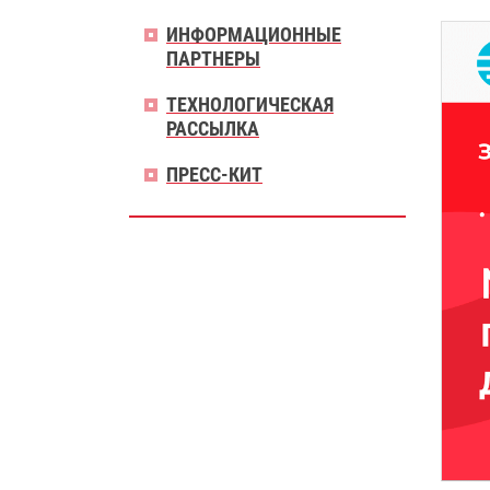
ИНФОРМАЦИОННЫЕ
ПАРТНЕРЫ
ТЕХНОЛОГИЧЕСКАЯ
РАССЫЛКА
ПРЕСС-КИТ