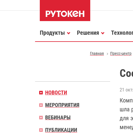
Продукты
Решения
Техноло
Главная
Пресс-центр
Со
21 окт
НОВОСТИ
Комп
МЕРОПРИЯТИЯ
шла 
ВЕБИНАРЫ
для 
мене
ПУБЛИКАЦИИ