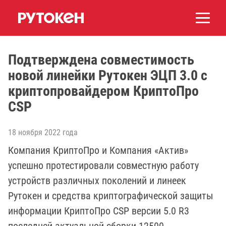
Подтверждена совместимость
новой линейки Рутокен ЭЦП 3.0 с
криптопровайдером КриптоПро
CSP
18 ноября 2022 года
Компания КриптоПро и Компания «Актив»
успешно протестировали совместную работу
устройств различных поколений и линеек
Рутокен и средства криптографической защиты
информации КриптоПро CSP версии 5.0 R3