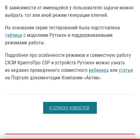
В зависимости от имеющейся у пользователя задачи можно
выбрать тот или иной режим генерации ключей.
На основании серии тестирований была подготовлена
таблица
с моделями Рутокен и поддерживаемыми
режимами работы.
Подробнее про особенности режимов и совместную работу
СКЗИ КриптоПро CSP и устройств Рутокен можно узнать
из недавно проведенного совместного
вебинара
или
статьи
на Портале документации Компании «Актив».
К СПИСКУ НОВОСТЕЙ