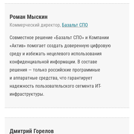
Роман Мыскин
Коммерческий директор,
Базальт СПО
Совместное решение «Базальт СПО» и Компании
«Актив» помогает создать доверенную цифровую
среду и избежать нецелевого использования
конфиденциальной информации. В составе
решения — только российские программные
и аппаратные средства, что гарантирует
надежность пользовательского сегмента ИТ-
инфраструктуры.
Дмитрий Горелов