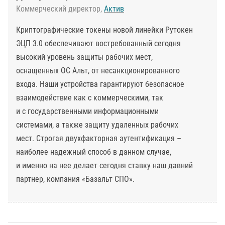
Коммерческий директор,
Актив
Криптографические токены новой линейки Рутокен
ЭЦП 3.0 обеспечивают востребованный сегодня
высокий уровень защиты рабочих мест,
оснащенных ОС Альт, от несанкционированного
входа. Наши устройства гарантируют безопасное
взаимодействие как с коммерческими, так
и с государственными информационными
системами, а также защиту удаленных рабочих
мест. Строгая двухфакторная аутентификация –
наиболее надежный способ в данном случае,
и именно на нее делает сегодня ставку наш давний
партнер, компания «Базальт СПО».