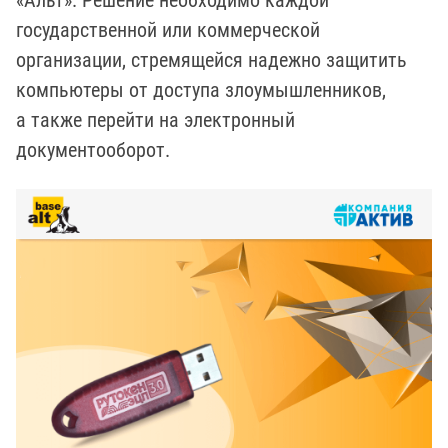
«Альт». Решение необходимо каждой
государственной или коммерческой
организации, стремящейся надежно защитить
компьютеры от доступа злоумышленников,
а также перейти на электронный
документооборот.