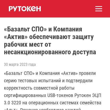
«Базальт СПО» и Компания
«Актив» обеспечивают защиту
рабочих мест от
несанкционированного доступа
30 марта 2023 года
«Базальт СПО» и Компания «Актив» провели
серию тестовых испытаний и подтвердили
корректность совместной работы
сертифицированных USB-токенов Рутокен ЭЦП
3.0 3220 на операционных системах семейства