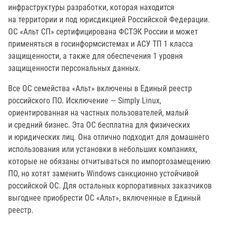
инфраструктуры разработки, которая находится
на территории и под юрисдикцией Российской Федерации.
ОС «Альт СП» сертифицирована ФСТЭК России и может
применяться в госинформсистемах и АСУ ТП 1 класса
защищенности, а также для обеспечения 1 уровня
защищенности персональных данных.
Все ОС семейства «Альт» включены в Единый реестр
российского ПО. Исключение — Simply Linux,
ориентированная на частных пользователей, малый
и средний бизнес. Эта ОС бесплатна для физических
и юридических лиц. Она отлично подходит для домашнего
использования или установки в небольших компаниях,
которые не обязаны отчитываться по импортозамещению
ПО, но хотят заменить Windows санкционно устойчивой
российской ОС. Для остальных корпоративных заказчиков
выгоднее приобрести ОС «Альт», включенные в Единый
реестр.