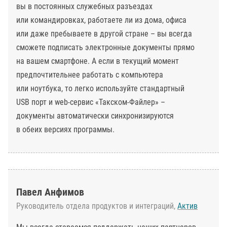
вы в постоянных служебных разъездах
или командировках, работаете ли из дома, офиса
или даже пребываете в другой стране – вы всегда
сможете подписать электронные документы прямо
на вашем смартфоне. А если в текущий момент
предпочтительнее работать с компьютера
или ноутбука, то легко используйте стандартный
USB порт и web-сервис «Такском-Файлер» –
документы автоматически синхронизируются
в обеих версиях программы.
Павел Анфимов
Руководитель отдела продуктов и интеграций,
Актив