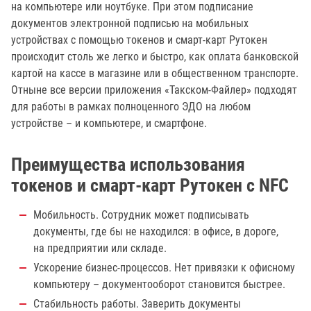
на компьютере или ноутбуке. При этом подписание
документов электронной подписью на мобильных
устройствах с помощью токенов и смарт-карт Рутокен
происходит столь же легко и быстро, как оплата банковской
картой на кассе в магазине или в общественном транспорте.
Отныне все версии приложения «Такском-Файлер» подходят
для работы в рамках полноценного ЭДО на любом
устройстве – и компьютере, и смартфоне.
Преимущества использования
токенов и смарт-карт Рутокен с NFC
Мобильность. Сотрудник может подписывать
документы, где бы не находился: в офисе, в дороге,
на предприятии или складе.
Ускорение бизнес-процессов. Нет привязки к офисному
компьютеру – документооборот становится быстрее.
Стабильность работы. Заверить документы