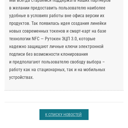
Мы всегда стараемся поддержать наших партнеров
в желании предоставить пользователю наиболее
удобные в условиях работы вне офиса версии их
продуктов. Так появилась идея создания линейки
новых современных токенов и смарт-карт на базе
технологии NFC — Рутокен ЭЦП 3.0, которые
надежно защищают личные ключи электронной
подписи без возможности клонирования
и предполагают пользователю свободу выбора –
работу как на стационарных, так и на мобильных
устройствах.
К СПИСКУ НОВОСТЕЙ