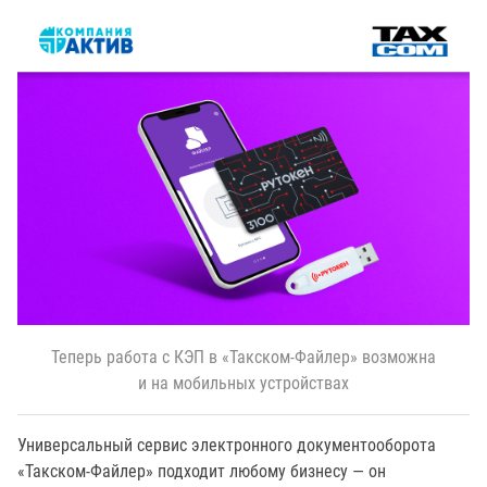
Теперь работа с КЭП в «Такском-Файлер» возможна
и на мобильных устройствах
Универсальный сервис электронного документооборота
«Такском-Файлер» подходит любому бизнесу — он