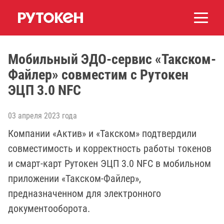
Мобильный ЭДО-сервис «Такском-
Файлер» совместим с Рутокен
ЭЦП 3.0 NFC
03 апреля 2023 года
Компании «Актив» и «Такском» подтвердили
совместимость и корректность работы токенов
и смарт-карт Рутокен ЭЦП 3.0 NFC в мобильном
приложении «Такском-Файлер»,
предназначенном для электронного
документооборота.