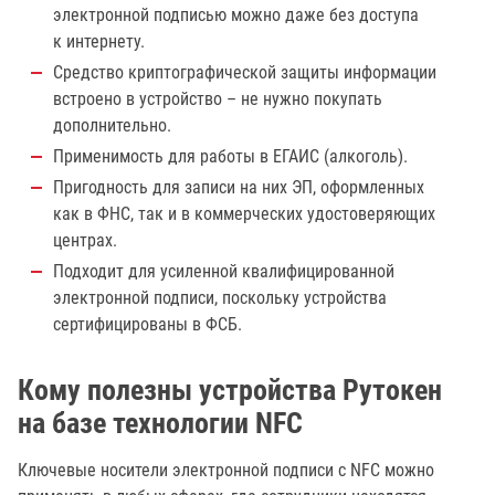
электронной подписью можно даже без доступа
к интернету.
Средство криптографической защиты информации
встроено в устройство – не нужно покупать
дополнительно.
Применимость для работы в ЕГАИС (алкоголь).
Пригодность для записи на них ЭП, оформленных
как в ФНС, так и в коммерческих удостоверяющих
центрах.
Подходит для усиленной квалифицированной
электронной подписи, поскольку устройства
сертифицированы в ФСБ.
Кому полезны устройства Рутокен
на базе технологии NFC
Ключевые носители электронной подписи с NFC можно